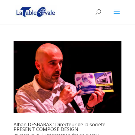
Alban DESBARAX : Directeur de la société
PRESENT COMPOSE DESIGN