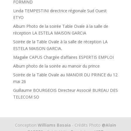
FORMIND
Linda TEMPESTINI directrice régionale Sud Ouest
ETYO
Album Photo de la soirée Table Ovale à la salle de
réception LA ESTELA MAISON GARCIA
Soirée de la Table Ovale à la salle de réception LA
ESTELA MAISON GARCIA.
Magalie CAPUS Chargée d’affaires ESPERTIS EMPLOI
Album photo de la soirée au manoir du prince
Soirée de la Table Ovale au MANOIR DU PRINCE du 12
mai 26
Guillaume BOURGEOIS Directeur Associé BUREAU DES
TELECOM SO
Conception
Williams Basaia
- Crédits Photo
@Alain