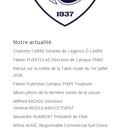
Notre actualité
Charlotte CARRÉ Gérante de L’Agence Ô CARRE
Fabien PUERTOLAS Directeur de Campus PNBS
Retour sur la soirée de la Table Ovale du 1er Juillet
2026
Fabien Puertolas Campus PNBS Toulouse
Album photo de la dernière soirée de la saison
Wilfried ARDIGO Directeur
Général MODUL’AIR/LOC’EVENT
Alexandre HUMBERT Président de FIKA
Arthur AUGÉ, Responsable Commercial Sud-Ouest