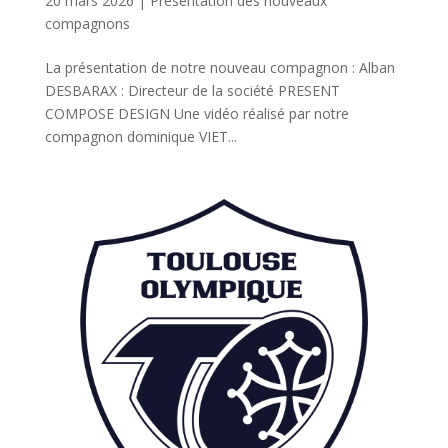
20 mars 2026
|
Présentation des nouveaux
compagnons
La présentation de notre nouveau compagnon : Alban
DESBARAX : Directeur de la société PRESENT
COMPOSE DESIGN Une vidéo réalisé par notre
compagnon dominique VIET...