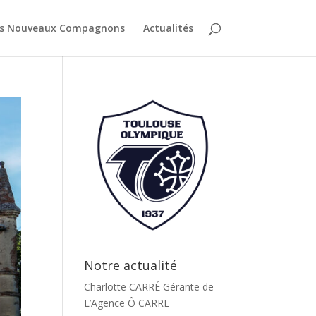
es Nouveaux Compagnons
Actualités
Notre actualité
Charlotte CARRÉ Gérante de
L’Agence Ô CARRE