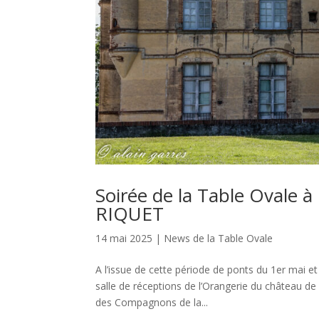
Soirée de la Table Ovale 
RIQUET
14 mai 2025
|
News de la Table Ovale
A l’issue de cette période de ponts du 1er mai 
salle de réceptions de l’Orangerie du château de
des Compagnons de la...