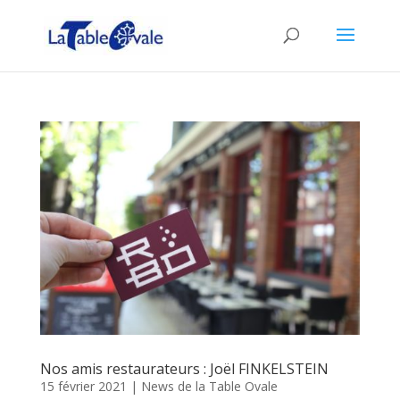
Nos amis restaurateurs : Joël FINKELSTEIN
15 février 2021
|
News de la Table Ovale