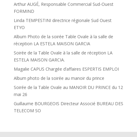
Arthur AUGÉ, Responsable Commercial Sud-Ouest
FORMIND
Linda TEMPESTINI directrice régionale Sud Ouest
ETYO
Album Photo de la soirée Table Ovale à la salle de
réception LA ESTELA MAISON GARCIA
Soirée de la Table Ovale à la salle de réception LA
ESTELA MAISON GARCIA.
Magalie CAPUS Chargée d’affaires ESPERTIS EMPLOI
Album photo de la soirée au manoir du prince
Soirée de la Table Ovale au MANOIR DU PRINCE du 12
mai 26
Guillaume BOURGEOIS Directeur Associé BUREAU DES
TELECOM SO