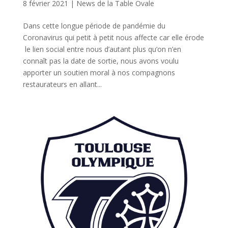
8 février 2021
|
News de la Table Ovale
Dans cette longue période de pandémie du
Coronavirus qui petit à petit nous affecte car elle érode
le lien social entre nous d’autant plus qu’on n’en
connaît pas la date de sortie, nous avons voulu
apporter un soutien moral à nos compagnons
restaurateurs en allant...