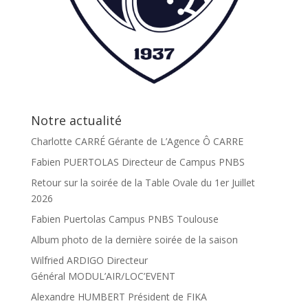
Notre actualité
Charlotte CARRÉ Gérante de L’Agence Ô CARRE
Fabien PUERTOLAS Directeur de Campus PNBS
Retour sur la soirée de la Table Ovale du 1er Juillet
2026
Fabien Puertolas Campus PNBS Toulouse
Album photo de la dernière soirée de la saison
Wilfried ARDIGO Directeur
Général MODUL’AIR/LOC’EVENT
Alexandre HUMBERT Président de FIKA