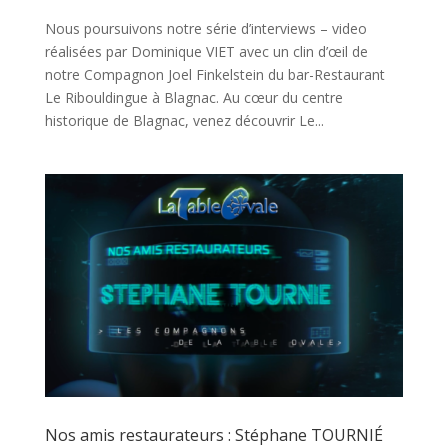
Nous poursuivons notre série d’interviews – video
réalisées par Dominique VIET avec un clin d’œil de
notre Compagnon Joel Finkelstein du bar-Restaurant
Le Ribouldingue à Blagnac. Au cœur du centre
historique de Blagnac, venez découvrir Le...
Nos amis restaurateurs : Stéphane TOURNIÉ