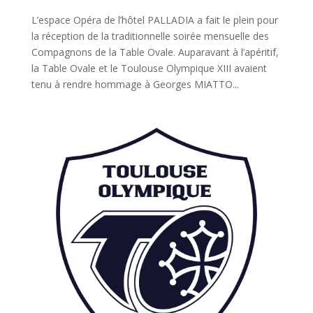
L’espace Opéra de l’hôtel PALLADIA a fait le plein pour
la réception de la traditionnelle soirée mensuelle des
Compagnons de la Table Ovale. Auparavant à l’apéritif,
la Table Ovale et le Toulouse Olympique XIII avaient
tenu à rendre hommage à Georges MIATTO...