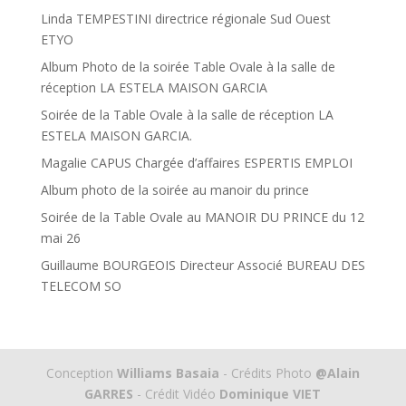
Linda TEMPESTINI directrice régionale Sud Ouest
ETYO
Album Photo de la soirée Table Ovale à la salle de
réception LA ESTELA MAISON GARCIA
Soirée de la Table Ovale à la salle de réception LA
ESTELA MAISON GARCIA.
Magalie CAPUS Chargée d’affaires ESPERTIS EMPLOI
Album photo de la soirée au manoir du prince
Soirée de la Table Ovale au MANOIR DU PRINCE du 12
mai 26
Guillaume BOURGEOIS Directeur Associé BUREAU DES
TELECOM SO
Conception
Williams Basaia
- Crédits Photo
@Alain
GARRES
- Crédit Vidéo
Dominique VIET