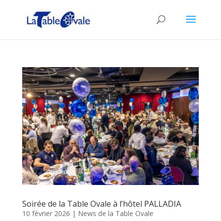
Soirée de la Table Ovale à l’hôtel PALLADIA
10 février 2026
|
News de la Table Ovale