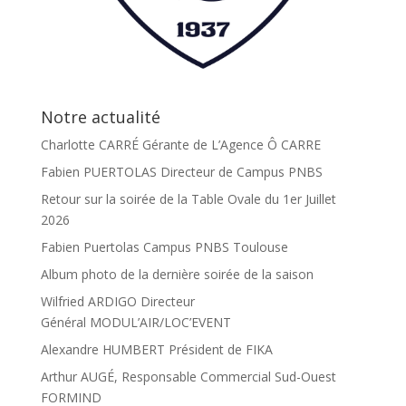
Notre actualité
Charlotte CARRÉ Gérante de L’Agence Ô CARRE
Fabien PUERTOLAS Directeur de Campus PNBS
Retour sur la soirée de la Table Ovale du 1er Juillet
2026
Fabien Puertolas Campus PNBS Toulouse
Album photo de la dernière soirée de la saison
Wilfried ARDIGO Directeur
Général MODUL’AIR/LOC’EVENT
Alexandre HUMBERT Président de FIKA
Arthur AUGÉ, Responsable Commercial Sud-Ouest
FORMIND