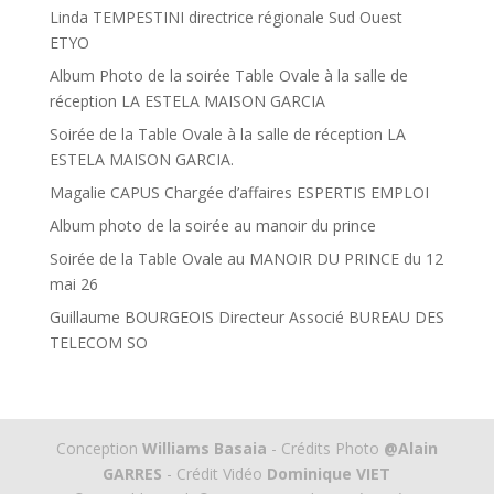
Linda TEMPESTINI directrice régionale Sud Ouest
ETYO
Album Photo de la soirée Table Ovale à la salle de
réception LA ESTELA MAISON GARCIA
Soirée de la Table Ovale à la salle de réception LA
ESTELA MAISON GARCIA.
Magalie CAPUS Chargée d’affaires ESPERTIS EMPLOI
Album photo de la soirée au manoir du prince
Soirée de la Table Ovale au MANOIR DU PRINCE du 12
mai 26
Guillaume BOURGEOIS Directeur Associé BUREAU DES
TELECOM SO
Conception
Williams Basaia
- Crédits Photo
@Alain
GARRES
- Crédit Vidéo
Dominique VIET