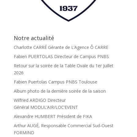
Notre actualité
Charlotte CARRÉ Gérante de L’Agence Ô CARRE
Fabien PUERTOLAS Directeur de Campus PNBS
Retour sur la soirée de la Table Ovale du 1er Juillet
2026
Fabien Puertolas Campus PNBS Toulouse
Album photo de la dernière soirée de la saison
Wilfried ARDIGO Directeur
Général MODUL’AIR/LOC’EVENT
Alexandre HUMBERT Président de FIKA
Arthur AUGÉ, Responsable Commercial Sud-Ouest
FORMIND