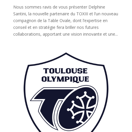
Nous sommes ravis de vous présenter Delphine
Santini, la nouvelle partenaire du TOXIII et l’un nouveau
compagnon de la Table Ovale, dont l’expertise en
conseil et en stratégie fera briller nos futures
collaborations, apportant une vision innovante et une...