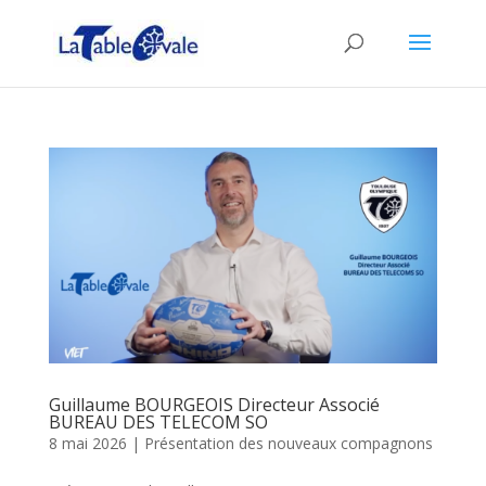
Guillaume BOURGEOIS Directeur Associé
BUREAU DES TELECOM SO
8 mai 2026
|
Présentation des nouveaux compagnons