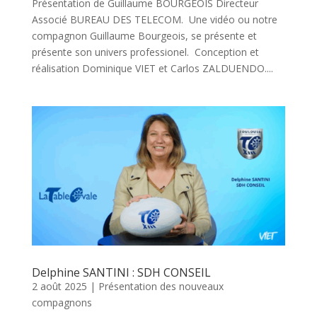
Présentation de Guillaume BOURGEOIS Directeur
Associé BUREAU DES TELECOM. Une vidéo ou notre
compagnon Guillaume Bourgeois, se présente et
présente son univers professionel. Conception et
réalisation Dominique VIET et Carlos ZALDUENDO....
Delphine SANTINI : SDH CONSEIL
2 août 2025
|
Présentation des nouveaux
compagnons