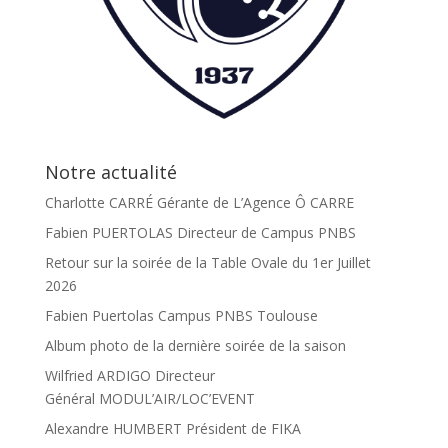
Notre actualité
Charlotte CARRÉ Gérante de L’Agence Ô CARRE
Fabien PUERTOLAS Directeur de Campus PNBS
Retour sur la soirée de la Table Ovale du 1er Juillet
2026
Fabien Puertolas Campus PNBS Toulouse
Album photo de la dernière soirée de la saison
Wilfried ARDIGO Directeur
Général MODUL’AIR/LOC’EVENT
Alexandre HUMBERT Président de FIKA