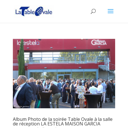
Album Photo de la soirée Table Ovale à la salle
de réception LA ESTELA MAISON GARCIA