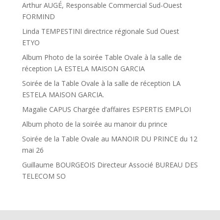
Arthur AUGÉ, Responsable Commercial Sud-Ouest
FORMIND
Linda TEMPESTINI directrice régionale Sud Ouest
ETYO
Album Photo de la soirée Table Ovale à la salle de
réception LA ESTELA MAISON GARCIA
Soirée de la Table Ovale à la salle de réception LA
ESTELA MAISON GARCIA.
Magalie CAPUS Chargée d’affaires ESPERTIS EMPLOI
Album photo de la soirée au manoir du prince
Soirée de la Table Ovale au MANOIR DU PRINCE du 12
mai 26
Guillaume BOURGEOIS Directeur Associé BUREAU DES
TELECOM SO