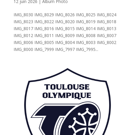
12 juin 2026
|
Album Photo
IMG_8030 IMG_8029 IMG_8026 IMG_8025 IMG_8024
IMG_8023 IMG_8022 IMG_8020 IMG_8019 IMG_8018
IMG_8017 IMG_8016 IMG_8015 IMG_8014 IMG_8013
IMG_8012 IMG_8011 IMG_8009 IMG_8008 IMG_8007
IMG_8006 IMG_8005 IMG_8004 IMG_8003 IMG_8002
IMG_8000 IMG_7999 IMG_7997 IMG_7995...