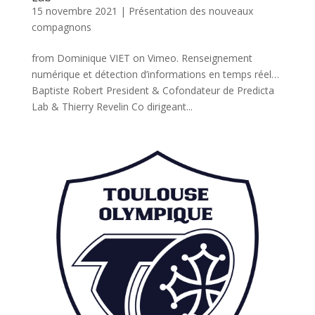
15 novembre 2021
|
Présentation des nouveaux
compagnons
from Dominique VIET on Vimeo. Renseignement
numérique et détection d’informations en temps réel…
Baptiste Robert President & Cofondateur de Predicta
Lab & Thierry Revelin Co dirigeant...