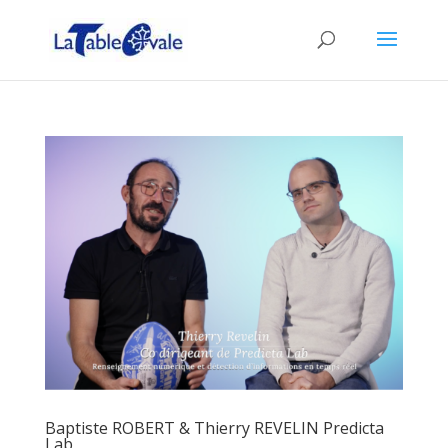
Baptiste ROBERT & Thierry REVELIN Predicta
Lab