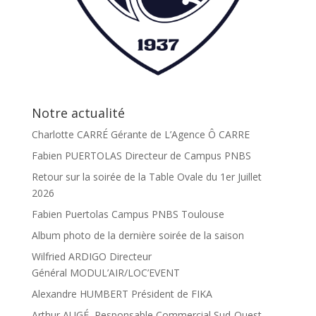
Notre actualité
Charlotte CARRÉ Gérante de L’Agence Ô CARRE
Fabien PUERTOLAS Directeur de Campus PNBS
Retour sur la soirée de la Table Ovale du 1er Juillet
2026
Fabien Puertolas Campus PNBS Toulouse
Album photo de la dernière soirée de la saison
Wilfried ARDIGO Directeur
Général MODUL’AIR/LOC’EVENT
Alexandre HUMBERT Président de FIKA
Arthur AUGÉ, Responsable Commercial Sud-Ouest