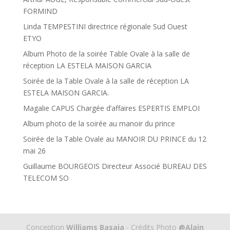
FORMIND
Linda TEMPESTINI directrice régionale Sud Ouest
ETYO
Album Photo de la soirée Table Ovale à la salle de
réception LA ESTELA MAISON GARCIA
Soirée de la Table Ovale à la salle de réception LA
ESTELA MAISON GARCIA.
Magalie CAPUS Chargée d’affaires ESPERTIS EMPLOI
Album photo de la soirée au manoir du prince
Soirée de la Table Ovale au MANOIR DU PRINCE du 12
mai 26
Guillaume BOURGEOIS Directeur Associé BUREAU DES
TELECOM SO
Conception
Williams Basaia
- Crédits Photo
@Alain