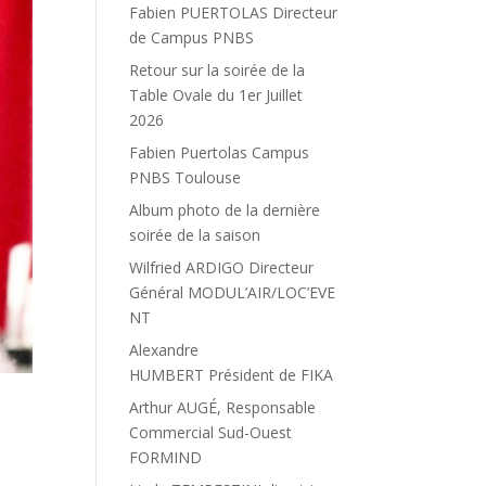
Fabien PUERTOLAS Directeur
de Campus PNBS
Retour sur la soirée de la
Table Ovale du 1er Juillet
2026
Fabien Puertolas Campus
PNBS Toulouse
Album photo de la dernière
soirée de la saison
Wilfried ARDIGO Directeur
Général MODUL’AIR/LOC’EVE
NT
Alexandre
HUMBERT Président de FIKA
Arthur AUGÉ, Responsable
Commercial Sud-Ouest
FORMIND