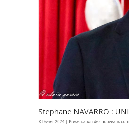
Stephane NAVARRO : UNI
8 février 2024
|
Présentation des nouveaux co