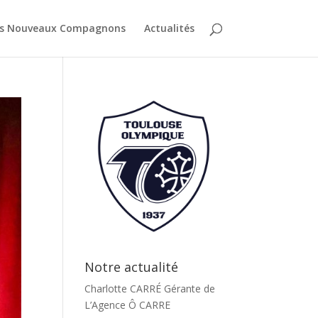
es Nouveaux Compagnons
Actualités
Notre actualité
Charlotte CARRÉ Gérante de
L’Agence Ô CARRE