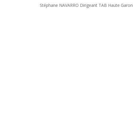
Stéphane NAVARRO Dirigeant TAB Haute Garonn