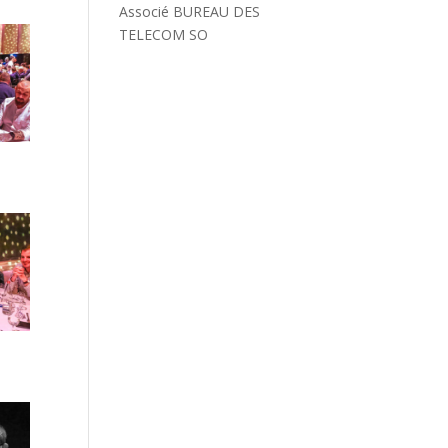
Associé BUREAU DES
TELECOM SO