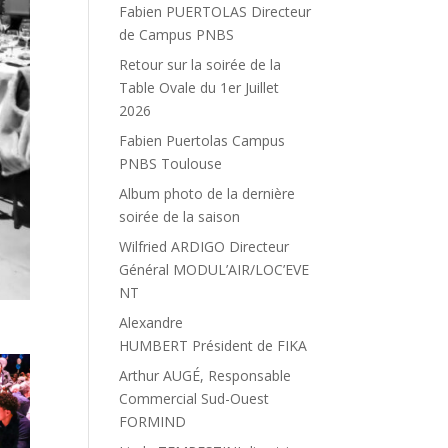
Fabien PUERTOLAS Directeur
de Campus PNBS
Retour sur la soirée de la
Table Ovale du 1er Juillet
2026
Fabien Puertolas Campus
PNBS Toulouse
Album photo de la dernière
soirée de la saison
Wilfried ARDIGO Directeur
Général MODUL’AIR/LOC’EVE
NT
Alexandre
HUMBERT Président de FIKA
Arthur AUGÉ, Responsable
Commercial Sud-Ouest
FORMIND