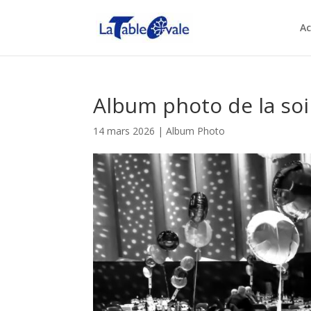
Ac
Album photo de la so
14 mars 2026
|
Album Photo