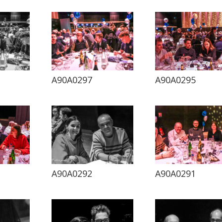
A90A0297
A90A0295
A90A0292
A90A0291