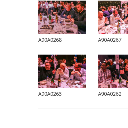
A90A0268
A90A0267
A90A0263
A90A0262