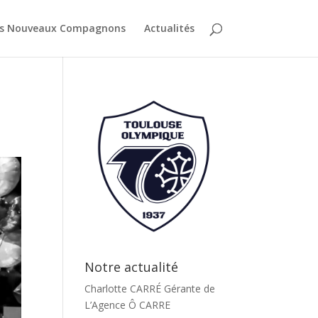
es Nouveaux Compagnons
Actualités
Notre actualité
Charlotte CARRÉ Gérante de
L’Agence Ô CARRE