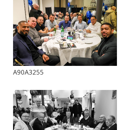
A90A3255