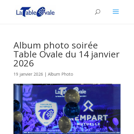
Album photo soirée
Table Ovale du 14 janvier
2026
19 janvier 2026
|
Album Photo