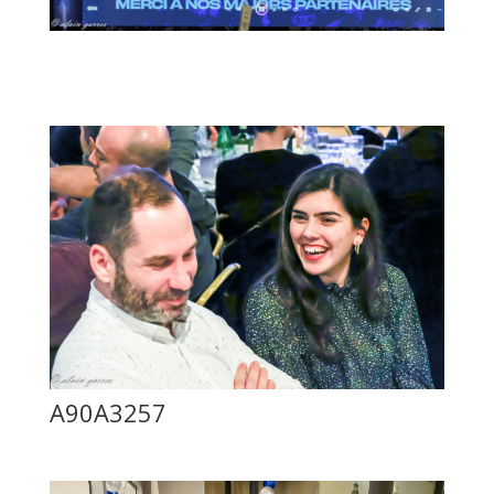
A90A3257