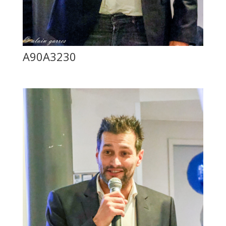
A90A3230