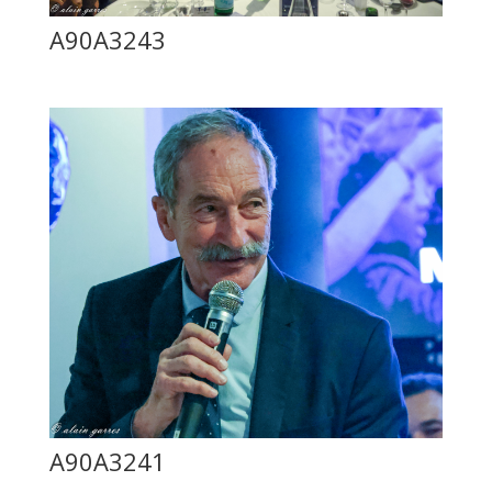
A90A3243
A90A3241