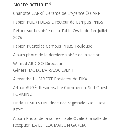
Notre actualité
Charlotte CARRÉ Gérante de L’Agence Ô CARRE
Fabien PUERTOLAS Directeur de Campus PNBS
Retour sur la soirée de la Table Ovale du 1er Juillet
2026
Fabien Puertolas Campus PNBS Toulouse
Album photo de la dernière soirée de la saison
Wilfried ARDIGO Directeur
Général MODUL’AIR/LOC’EVENT
Alexandre HUMBERT Président de FIKA
Arthur AUGÉ, Responsable Commercial Sud-Ouest
FORMIND
Linda TEMPESTINI directrice régionale Sud Ouest
ETYO
Album Photo de la soirée Table Ovale à la salle de
réception LA ESTELA MAISON GARCIA