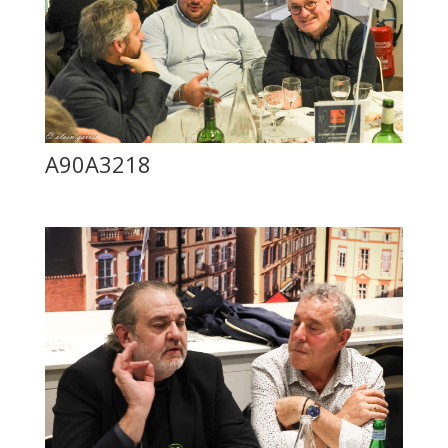
A90A3218