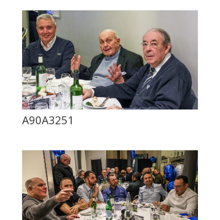
A90A3251