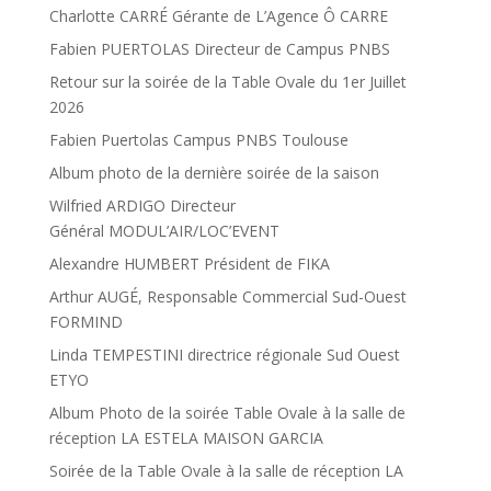
Charlotte CARRÉ Gérante de L’Agence Ô CARRE
Fabien PUERTOLAS Directeur de Campus PNBS
Retour sur la soirée de la Table Ovale du 1er Juillet
2026
Fabien Puertolas Campus PNBS Toulouse
Album photo de la dernière soirée de la saison
Wilfried ARDIGO Directeur
Général MODUL’AIR/LOC’EVENT
Alexandre HUMBERT Président de FIKA
Arthur AUGÉ, Responsable Commercial Sud-Ouest
FORMIND
Linda TEMPESTINI directrice régionale Sud Ouest
ETYO
Album Photo de la soirée Table Ovale à la salle de
réception LA ESTELA MAISON GARCIA
Soirée de la Table Ovale à la salle de réception LA