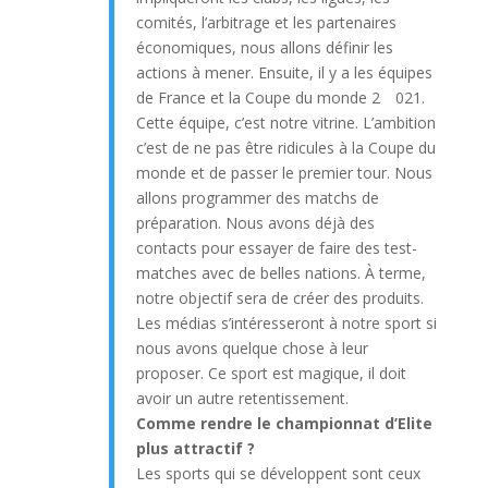
comités, l’arbitrage et les partenaires
économiques, nous allons définir les
actions à mener. Ensuite, il y a les équipes
de France et la Coupe du monde 2 021.
Cette équipe, c’est notre vitrine. L’ambition
c’est de ne pas être ridicules à la Coupe du
monde et de passer le premier tour. Nous
allons programmer des matchs de
préparation. Nous avons déjà des
contacts pour essayer de faire des test-
matches avec de belles nations. À terme,
notre objectif sera de créer des produits.
Les médias s’intéresseront à notre sport si
nous avons quelque chose à leur
proposer. Ce sport est magique, il doit
avoir un autre retentissement.
Comme rendre le championnat d’Elite
plus attractif ?
Les sports qui se développent sont ceux