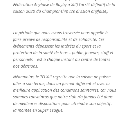
Fédération Anglaise de Rugby à XIII) l’arrêt définitif de la
saison 2020 du Championship (2e division anglaise).
La période que nous avons traversée nous appelle à
faire preuve de responsabilité et de solidarité. Ces
événements dépassent les intérêts du sport et la
protection de la santé de tous – public, joueurs, staff et
personnels – est à chaque instant au centre de toutes
nos décisions.
Néanmoins, le TO XIII regrette que la saison ne puisse
aller à son terme, dans un format différent et avec la
meilleure application des conditions sanitaires, car nous
sommes convaincus que notre club n’a jamais été dans
de meilleures dispositions pour atteindre son objectif :
la montée en Super League.