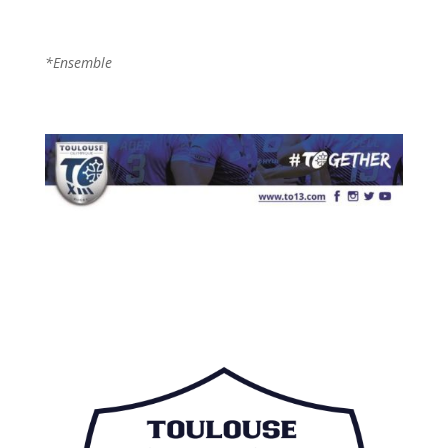
*Ensemble