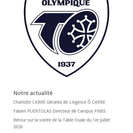
Notre actualité
Charlotte CARRÉ Gérante de L’Agence Ô CARRE
Fabien PUERTOLAS Directeur de Campus PNBS
Retour sur la soirée de la Table Ovale du 1er Juillet
2026