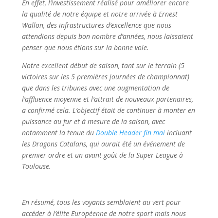
En effet, l’investissement réalisé pour améliorer encore
la qualité de notre équipe et notre arrivée à Ernest
Wallon, des infrastructures d’excellence que nous
attendions depuis bon nombre d’années, nous laissaient
penser que nous étions sur la bonne voie.
Notre excellent début de saison, tant sur le terrain (5
victoires sur les 5 premières journées de championnat)
que dans les tribunes avec une augmentation de
l’affluence moyenne et l’attrait de nouveaux partenaires,
a confirmé cela. L’objectif était de continuer à monter en
puissance au fur et à mesure de la saison, avec
notamment la tenue du
Double Header fin mai
incluant
les Dragons Catalans, qui aurait été un événement de
premier ordre et un avant-goût de la Super League à
Toulouse.
En résumé, tous les voyants semblaient au vert pour
accéder à l’élite Européenne de notre sport mais nous