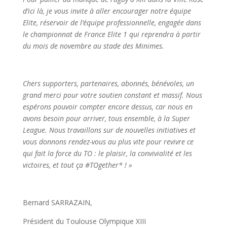
d’ici là, je vous invite à aller encourager notre équipe
Elite, réservoir de l’équipe professionnelle, engagée dans
le championnat de France Elite 1 qui reprendra à partir
du mois de novembre au stade des Minimes.
Chers supporters, partenaires, abonnés, bénévoles, un
grand merci pour votre soutien constant et massif. Nous
espérons pouvoir compter encore dessus, car nous en
avons besoin pour arriver, tous ensemble, à la Super
League. Nous travaillons sur de nouvelles initiatives et
vous donnons rendez-vous au plus vite pour revivre ce
qui fait la force du TO : le plaisir, la convivialité et les
victoires, et tout ça #TOgether* ! »
Bernard SARRAZAIN,
Président du Toulouse Olympique XIII