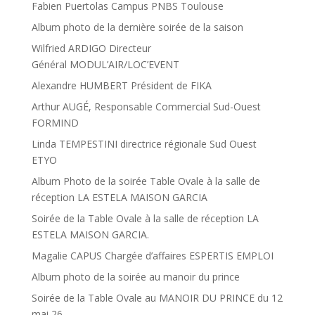
Fabien Puertolas Campus PNBS Toulouse
Album photo de la dernière soirée de la saison
Wilfried ARDIGO Directeur
Général MODUL’AIR/LOC’EVENT
Alexandre HUMBERT Président de FIKA
Arthur AUGÉ, Responsable Commercial Sud-Ouest
FORMIND
Linda TEMPESTINI directrice régionale Sud Ouest
ETYO
Album Photo de la soirée Table Ovale à la salle de
réception LA ESTELA MAISON GARCIA
Soirée de la Table Ovale à la salle de réception LA
ESTELA MAISON GARCIA.
Magalie CAPUS Chargée d’affaires ESPERTIS EMPLOI
Album photo de la soirée au manoir du prince
Soirée de la Table Ovale au MANOIR DU PRINCE du 12
mai 26