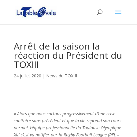
Arrêt de la saison la
réaction du Président du
TOXIII
24 juillet 2020
|
News du TOXIII
«
Alors que nous sortons progressivement d’une crise
sanitaire sans précédent et que la vie reprend son cours
normal, l’équipe professionnelle du Toulouse Olympique
XIII s’est vu notifier par la Rugby Football League (RFL –