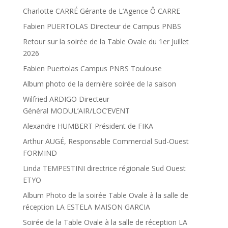
Charlotte CARRÉ Gérante de L’Agence Ô CARRE
Fabien PUERTOLAS Directeur de Campus PNBS
Retour sur la soirée de la Table Ovale du 1er Juillet
2026
Fabien Puertolas Campus PNBS Toulouse
Album photo de la dernière soirée de la saison
Wilfried ARDIGO Directeur
Général MODUL’AIR/LOC’EVENT
Alexandre HUMBERT Président de FIKA
Arthur AUGÉ, Responsable Commercial Sud-Ouest
FORMIND
Linda TEMPESTINI directrice régionale Sud Ouest
ETYO
Album Photo de la soirée Table Ovale à la salle de
réception LA ESTELA MAISON GARCIA
Soirée de la Table Ovale à la salle de réception LA