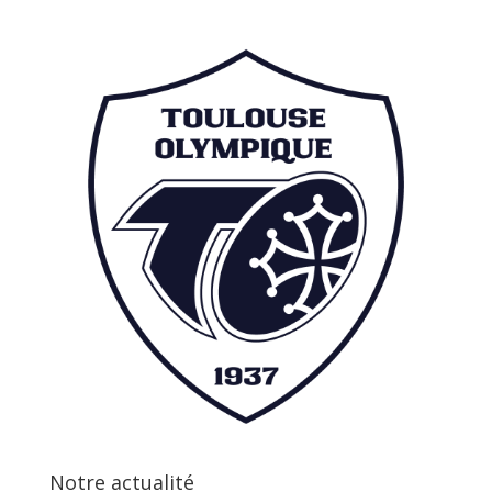
Notre actualité