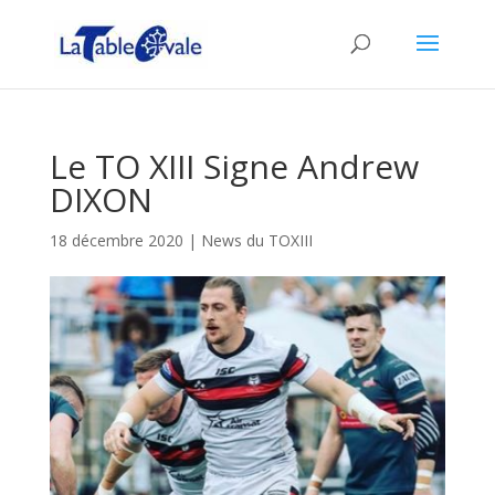
Le TO XIII Signe Andrew
DIXON
18 décembre 2020
|
News du TOXIII