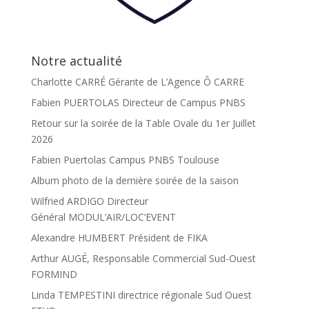
Notre actualité
Charlotte CARRÉ Gérante de L’Agence Ô CARRE
Fabien PUERTOLAS Directeur de Campus PNBS
Retour sur la soirée de la Table Ovale du 1er Juillet
2026
Fabien Puertolas Campus PNBS Toulouse
Album photo de la dernière soirée de la saison
Wilfried ARDIGO Directeur
Général MODUL’AIR/LOC’EVENT
Alexandre HUMBERT Président de FIKA
Arthur AUGÉ, Responsable Commercial Sud-Ouest
FORMIND
Linda TEMPESTINI directrice régionale Sud Ouest