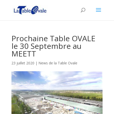
Prochaine Table OVALE
le 30 Septembre au
MEETT
23 juillet 2020
|
News de la Table Ovale