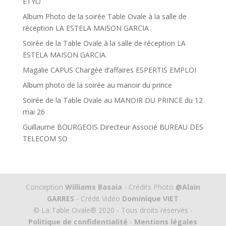
ETYO
Album Photo de la soirée Table Ovale à la salle de
réception LA ESTELA MAISON GARCIA
Soirée de la Table Ovale à la salle de réception LA
ESTELA MAISON GARCIA.
Magalie CAPUS Chargée d’affaires ESPERTIS EMPLOI
Album photo de la soirée au manoir du prince
Soirée de la Table Ovale au MANOIR DU PRINCE du 12
mai 26
Guillaume BOURGEOIS Directeur Associé BUREAU DES
TELECOM SO
Conception
Williams Basaia
- Crédits Photo
@Alain
GARRES
- Crédit Vidéo
Dominique VIET
© La Table Ovale® 2020 - Tous droits réservés -
Politique de confidentialité
-
Mentions légales