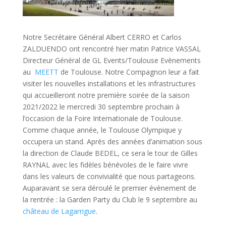
Notre Secrétaire Général Albert CERRO et Carlos
ZALDUENDO ont rencontré hier matin Patrice VASSAL
Directeur Général de GL Events/Toulouse Evènements
au
MEETT
de Toulouse. Notre Compagnon leur a fait
visiter les nouvelles installations et les infrastructures
qui accueilleront notre première soirée de la saison
2021/2022 le mercredi 30 septembre prochain à
l’occasion de la Foire Internationale de Toulouse.
Comme chaque année, le Toulouse Olympique y
occupera un stand. Après des années d’animation sous
la direction de Claude BEDEL, ce sera le tour de Gilles
RAYNAL avec les fidèles bénévoles de le faire vivre
dans les valeurs de convivialité que nous partageons.
Auparavant se sera déroulé le premier évènement de
la rentrée : la Garden Party du Club le 9 septembre au
château de Lagarrigue
.