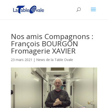
Nos amis Compagnons :
François BOURGON
Fromagerie XAVIER
23 mars 2021
|
News de la Table Ovale