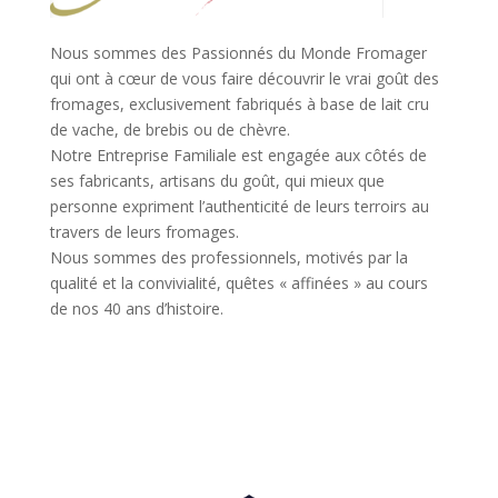
Nous sommes des Passionnés du Monde Fromager
qui ont à cœur de vous faire découvrir le vrai goût des
fromages, exclusivement fabriqués à base de lait cru
de vache, de brebis ou de chèvre.
Notre Entreprise Familiale est engagée aux côtés de
ses fabricants, artisans du goût, qui mieux que
personne expriment l’authenticité de leurs terroirs au
travers de leurs fromages.
Nous sommes des professionnels, motivés par la
qualité et la convivialité, quêtes « affinées » au cours
de nos 40 ans d’histoire.