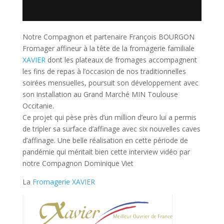
Notre Compagnon et partenaire François BOURGON
Fromager affineur à la tête de la fromagerie familiale
XAVIER
dont les plateaux de fromages accompagnent
les fins de repas à l’occasion de nos traditionnelles
soirées mensuelles, poursuit son développement avec
son installation au Grand Marché MIN Toulouse
Occitanie.
Ce projet qui pèse près d’un million d’euro lui a permis
de tripler sa surface d’affinage avec six nouvelles caves
d’affinage. Une belle réalisation en cette période de
pandémie qui méritait bien cette interview vidéo par
notre Compagnon Dominique Viet
La
Fromagerie XAVIER