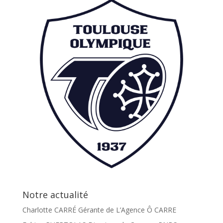
Notre actualité
Charlotte CARRÉ Gérante de L’Agence Ô CARRE