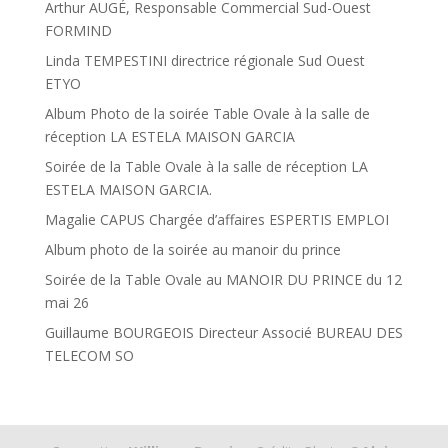
Arthur AUGÉ, Responsable Commercial Sud-Ouest
FORMIND
Linda TEMPESTINI directrice régionale Sud Ouest
ETYO
Album Photo de la soirée Table Ovale à la salle de
réception LA ESTELA MAISON GARCIA
Soirée de la Table Ovale à la salle de réception LA
ESTELA MAISON GARCIA.
Magalie CAPUS Chargée d’affaires ESPERTIS EMPLOI
Album photo de la soirée au manoir du prince
Soirée de la Table Ovale au MANOIR DU PRINCE du 12
mai 26
Guillaume BOURGEOIS Directeur Associé BUREAU DES
TELECOM SO