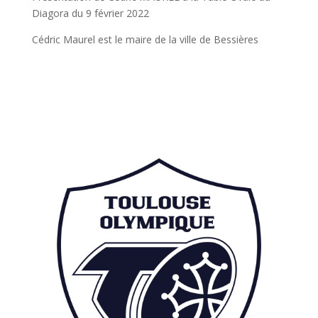
Diagora du 9 février 2022
Cédric Maurel est le maire de la ville de Bessières