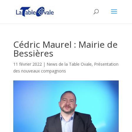
Cédric Maurel : Mairie de
Bessières
11 février 2022
|
News de la Table Ovale
,
Présentation
des nouveaux compagnons