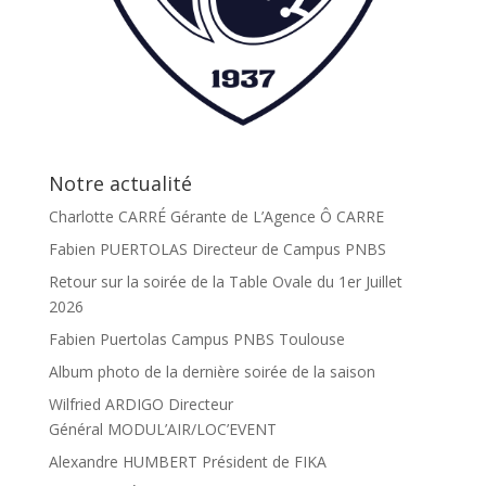
Notre actualité
Charlotte CARRÉ Gérante de L’Agence Ô CARRE
Fabien PUERTOLAS Directeur de Campus PNBS
Retour sur la soirée de la Table Ovale du 1er Juillet
2026
Fabien Puertolas Campus PNBS Toulouse
Album photo de la dernière soirée de la saison
Wilfried ARDIGO Directeur
Général MODUL’AIR/LOC’EVENT
Alexandre HUMBERT Président de FIKA