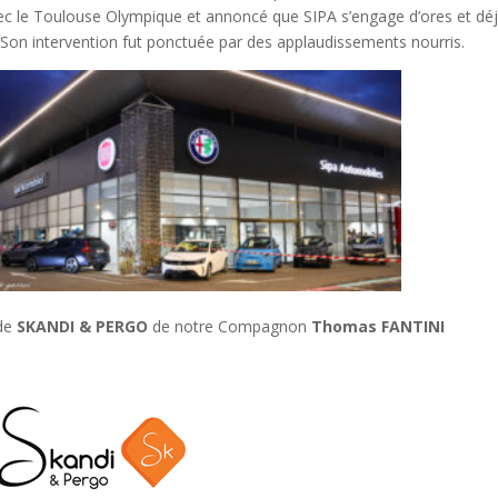
 avec le Toulouse Olympique et annoncé que SIPA s’engage d’ores et dé
Son intervention fut ponctuée par des applaudissements nourris.
 de
SKANDI & PERGO
de notre Compagnon
Thomas FANTINI