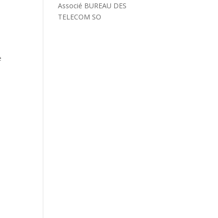
Associé BUREAU DES
TELECOM SO
e