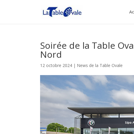
Ac
Soirée de la Table Ov
Nord
12 octobre 2024
|
News de la Table Ovale