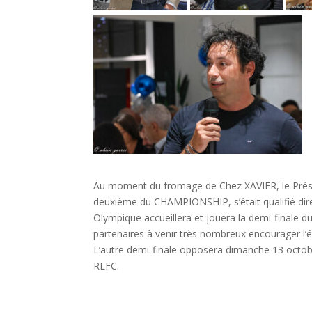
Au moment du fromage de Chez XAVIER, le Présid
deuxième du CHAMPIONSHIP, s’était qualifié dire
Olympique accueillera et jouera la demi-finale 
partenaires à venir très nombreux encourager l
L’autre demi-finale opposera dimanche 13 octob
RLFC.