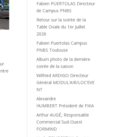
Fabien PUERTOLAS Directeur
de Campus PNBS
Retour sur la soirée de la
Table Ovale du 1er Juillet
2026
Fabien Puertolas Campus
PNBS Toulouse
Album photo de la dernière
ur
soirée de la saison
ntre
Wilfried ARDIGO Directeur
Général MODUL’AIR/LOC’EVE
NT
Alexandre
HUMBERT Président de FIKA
Arthur AUGÉ, Responsable
Commercial Sud-Ouest
FORMIND