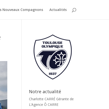
es Nouveaux Compagnons
Actualités
e
Notre actualité
Charlotte CARRÉ Gérante de
L’Agence Ô CARRE