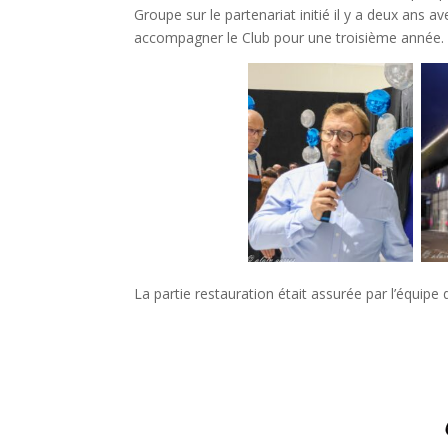
Groupe sur le partenariat initié il y a deux ans
accompagner le Club pour une troisième année. 
La partie restauration était assurée par l’équipe