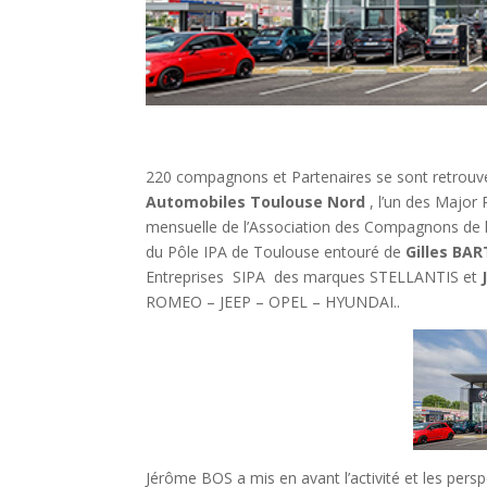
220 compagnons et Partenaires se sont retrouv
Automobiles Toulouse Nord
, l’un des Major 
mensuelle de l’Association des Compagnons de l
du Pôle IPA de Toulouse entouré de
Gilles BA
Entreprises SIPA des marques STELLANTIS et
ROMEO – JEEP – OPEL – HYUNDAI.
.
Jérôme BOS a mis en avant l’activité et les perspe