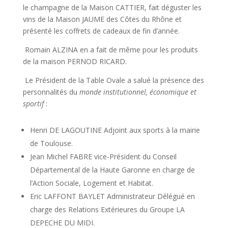
le champagne de la Maison CATTIER, fait déguster les
vins de la Maison JAUME des Côtes du Rhône et
présenté les coffrets de cadeaux de fin d’année.
Romain ALZINA en a fait de même pour les produits
de la maison PERNOD RICARD.
Le Président de la Table Ovale a salué la présence des
personnalités du
monde institutionnel, économique et
sportif
:
Henri DE LAGOUTINE Adjoint aux sports à la mairie
de Toulouse.
Jean Michel FABRE vice-Président du Conseil
Départemental de la Haute Garonne en charge de
l’Action Sociale, Logement et Habitat.
Eric LAFFONT BAYLET Administrateur Délégué en
charge des Relations Extérieures du Groupe LA
DEPECHE DU MIDI.