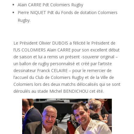
Alain CARRE Pdt Colomiers Rugby
Pierre NIQUET Pdt du Fonds de dotation Colomiers
Rugby.
Le Président Olivier DUBOIS a félicité le Président de
l’US COLOMIERS Alain CARRE pour son excellent début
de saison et lui a remis un présent -souvenir original –
un ballon de rugby personnalisé et créé par l’artiste
dessinateur Franck CELAIRE – pour le remercier de
l’accueil du Club de Colomiers Rugby et de la Ville de
Colomiers lors des deux matchs délocalisés qui se sont
déroulés au stade Michel BENDICHOU cet été.