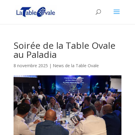
Soirée de la Table Ovale
au Paladia
8 novembre 2025
|
News de la Table Ovale