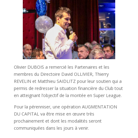
Olivier DUBOIS a remercié les Partenaires et les
membres du Directoire David OLLIVIER, Thierry
REVELIN et Matthieu SAIDLITZ pour leur soutien qui a
permis de redresser la situation financière du Club tout
en atteignant l’objectif de la montée en Super League.
Pour la pérenniser, une opération AUGMENTATION
DU CAPITAL va être mise en œuvre très
prochainement et dont les modalités seront
communiquées dans les jours à venir.