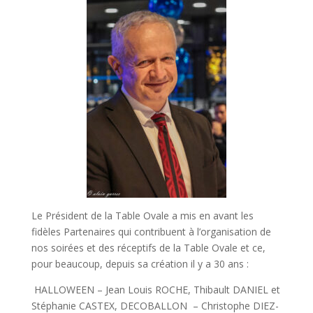
Le Président de la Table Ovale a mis en avant les
fidèles Partenaires qui contribuent à l’organisation de
nos soirées et des réceptifs de la Table Ovale et ce,
pour beaucoup, depuis sa création il y a 30 ans :
HALLOWEEN – Jean Louis ROCHE, Thibault DANIEL et
Stéphanie CASTEX, DECOBALLON – Christophe DIEZ-