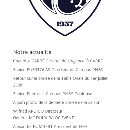
Notre actualité
Charlotte CARRÉ Gérante de L’Agence Ô CARRE
Fabien PUERTOLAS Directeur de Campus PNBS
Retour sur la soirée de la Table Ovale du 1er Juillet
2026
Fabien Puertolas Campus PNBS Toulouse
Album photo de la dernière soirée de la saison
Wilfried ARDIGO Directeur
Général MODUL’AIR/LOC’EVENT
Alexandre HUMBERT Président de FIKA