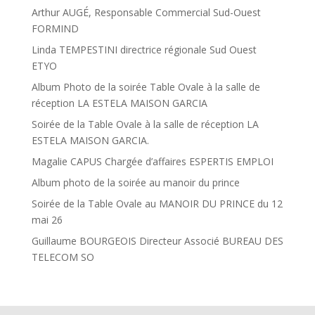
Arthur AUGÉ, Responsable Commercial Sud-Ouest
FORMIND
Linda TEMPESTINI directrice régionale Sud Ouest
ETYO
Album Photo de la soirée Table Ovale à la salle de
réception LA ESTELA MAISON GARCIA
Soirée de la Table Ovale à la salle de réception LA
ESTELA MAISON GARCIA.
Magalie CAPUS Chargée d’affaires ESPERTIS EMPLOI
Album photo de la soirée au manoir du prince
Soirée de la Table Ovale au MANOIR DU PRINCE du 12
mai 26
Guillaume BOURGEOIS Directeur Associé BUREAU DES
TELECOM SO