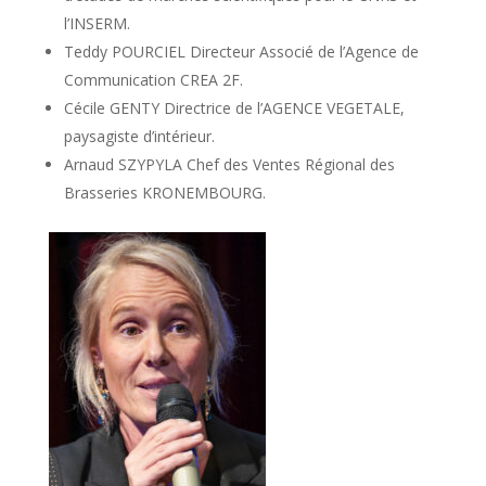
l’INSERM.
Teddy POURCIEL Directeur Associé de l’Agence de
Communication CREA 2F.
Cécile GENTY Directrice de l’AGENCE VEGETALE,
paysagiste d’intérieur.
Arnaud SZYPYLA Chef des Ventes Régional des
Brasseries KRONEMBOURG.