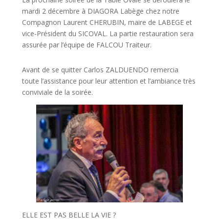
mardi 2 décembre à DIAGORA Labège chez notre
Compagnon Laurent CHERUBIN, maire de LABEGE et
vice-Président du SICOVAL. La partie restauration sera
assurée par l’équipe de FALCOU Traiteur.
Avant de se quitter Carlos ZALDUENDO remercia
toute l’assistance pour leur attention et l’ambiance très
conviviale de la soirée.
ELLE EST PAS BELLE LA VIE ?