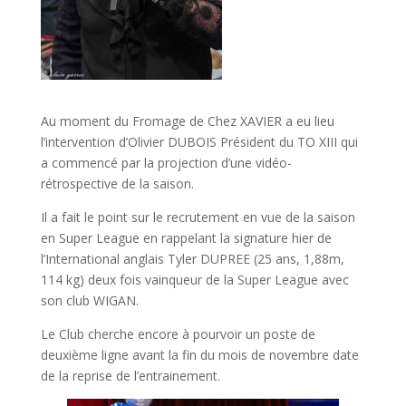
Au moment du Fromage de Chez XAVIER a eu lieu
l’intervention d’Olivier DUBOIS Président du TO XIII qui
a commencé par la projection d’une vidéo-
rétrospective de la saison.
Il a fait le point sur le recrutement en vue de la saison
en Super League en rappelant la signature hier de
l’International anglais Tyler DUPREE (25 ans, 1,88m,
114 kg) deux fois vainqueur de la Super League avec
son club WIGAN.
Le Club cherche encore à pourvoir un poste de
deuxième ligne avant la fin du mois de novembre date
de la reprise de l’entrainement.