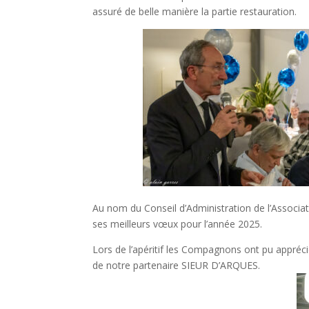
assuré de belle manière la partie restauration.
Au nom du Conseil d’Administration de l’Assoc
ses meilleurs vœux pour l’année 2025.
Lors de l’apéritif les Compagnons ont pu appréc
de notre partenaire SIEUR D’ARQUES.