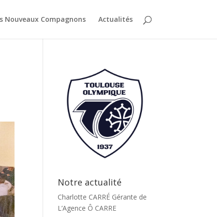
es Nouveaux Compagnons
Actualités
Notre actualité
Charlotte CARRÉ Gérante de
L’Agence Ô CARRE