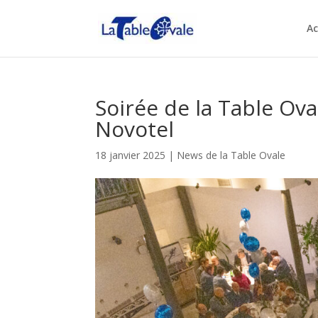
Ac
Soirée de la Table Ova
Novotel
18 janvier 2025
|
News de la Table Ovale