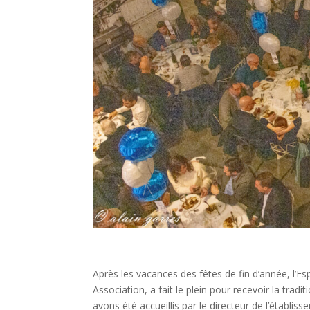
Après les vacances des fêtes de fin d’année, l’
Association, a fait le plein pour recevoir la tr
avons été accueillis par le directeur de l’éta