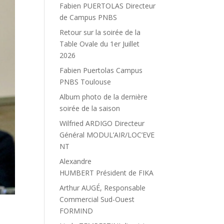
Fabien PUERTOLAS Directeur
de Campus PNBS
Retour sur la soirée de la
Table Ovale du 1er Juillet
2026
Fabien Puertolas Campus
PNBS Toulouse
Album photo de la dernière
soirée de la saison
Wilfried ARDIGO Directeur
Général MODUL’AIR/LOC’EVE
NT
Alexandre
HUMBERT Président de FIKA
Arthur AUGÉ, Responsable
Commercial Sud-Ouest
FORMIND