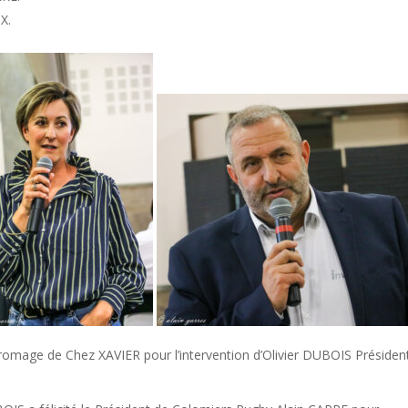
X.
omage de Chez XAVIER pour l’intervention d’Olivier DUBOIS Présiden