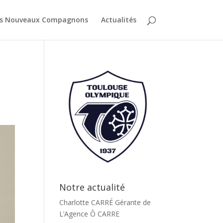
es Nouveaux Compagnons
Actualités
Notre actualité
Charlotte CARRÉ Gérante de
L’Agence Ô CARRE