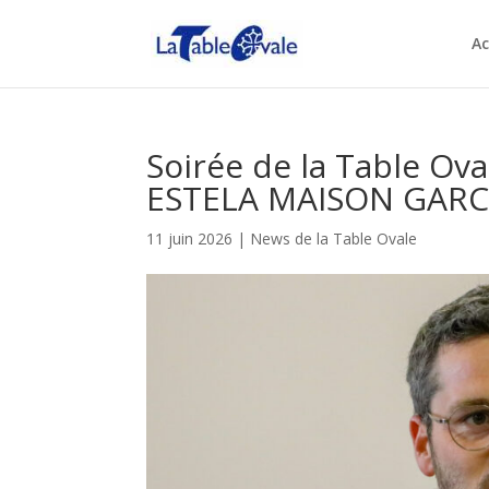
Ac
Soirée de la Table Ova
ESTELA MAISON GARC
11 juin 2026
|
News de la Table Ovale