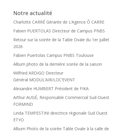
Notre actualité
Charlotte CARRÉ Gérante de L’Agence Ô CARRE
Fabien PUERTOLAS Directeur de Campus PNBS
Retour sur la soirée de la Table Ovale du 1er Juillet
2026
Fabien Puertolas Campus PNBS Toulouse
Album photo de la dernière soirée de la saison
Wilfried ARDIGO Directeur
Général MODUL’AIR/LOC’EVENT
Alexandre HUMBERT Président de FIKA
Arthur AUGÉ, Responsable Commercial Sud-Ouest
FORMIND
Linda TEMPESTINI directrice régionale Sud Ouest
ETYO
Album Photo de la soirée Table Ovale à la salle de