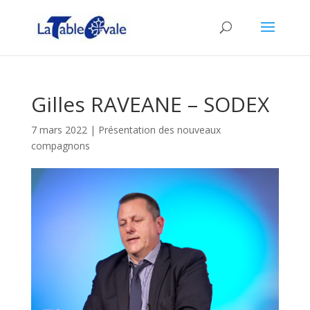
Gilles RAVEANE – SODEX
7 mars 2022
|
Présentation des nouveaux
compagnons