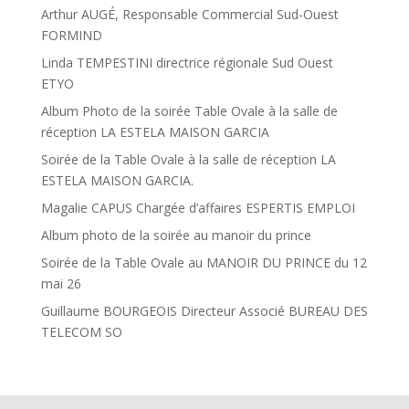
Arthur AUGÉ, Responsable Commercial Sud-Ouest
FORMIND
Linda TEMPESTINI directrice régionale Sud Ouest
ETYO
Album Photo de la soirée Table Ovale à la salle de
réception LA ESTELA MAISON GARCIA
Soirée de la Table Ovale à la salle de réception LA
ESTELA MAISON GARCIA.
Magalie CAPUS Chargée d’affaires ESPERTIS EMPLOI
Album photo de la soirée au manoir du prince
Soirée de la Table Ovale au MANOIR DU PRINCE du 12
mai 26
Guillaume BOURGEOIS Directeur Associé BUREAU DES
TELECOM SO