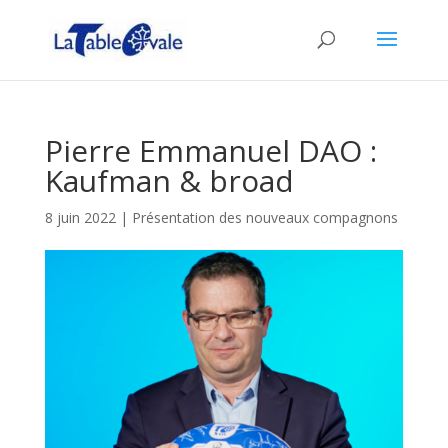
Pierre Emmanuel DAO :
Kaufman & broad
8 juin 2022
|
Présentation des nouveaux compagnons