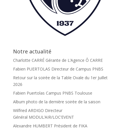
Notre actualité
Charlotte CARRÉ Gérante de L’Agence Ô CARRE
Fabien PUERTOLAS Directeur de Campus PNBS
Retour sur la soirée de la Table Ovale du 1er Juillet
2026
Fabien Puertolas Campus PNBS Toulouse
Album photo de la dernière soirée de la saison
Wilfried ARDIGO Directeur
Général MODUL’AIR/LOC’EVENT
Alexandre HUMBERT Président de FIKA