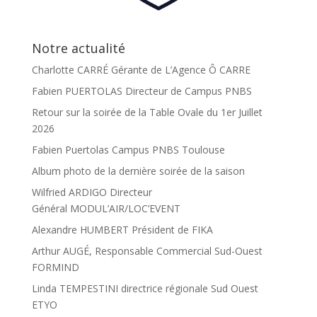
Notre actualité
Charlotte CARRÉ Gérante de L’Agence Ô CARRE
Fabien PUERTOLAS Directeur de Campus PNBS
Retour sur la soirée de la Table Ovale du 1er Juillet
2026
Fabien Puertolas Campus PNBS Toulouse
Album photo de la dernière soirée de la saison
Wilfried ARDIGO Directeur
Général MODUL’AIR/LOC’EVENT
Alexandre HUMBERT Président de FIKA
Arthur AUGÉ, Responsable Commercial Sud-Ouest
FORMIND
Linda TEMPESTINI directrice régionale Sud Ouest
ETYO