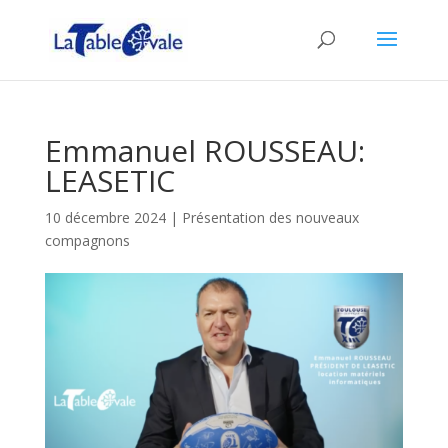
Emmanuel ROUSSEAU:
LEASETIC
10 décembre 2024
|
Présentation des nouveaux
compagnons