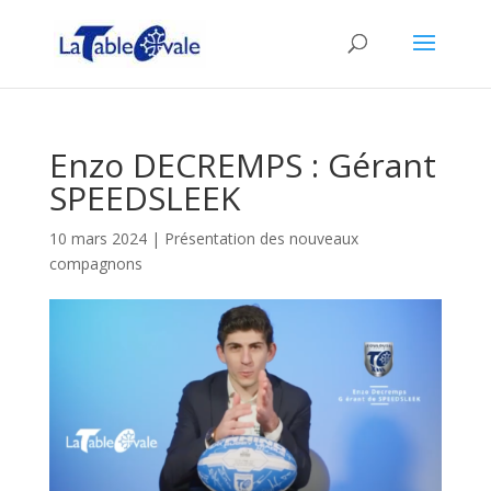
Enzo DECREMPS : Gérant
SPEEDSLEEK
10 mars 2024
|
Présentation des nouveaux
compagnons