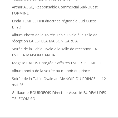
Arthur AUGÉ, Responsable Commercial Sud-Ouest
FORMIND
Linda TEMPESTINI directrice régionale Sud Ouest
ETYO
Album Photo de la soirée Table Ovale à la salle de
réception LA ESTELA MAISON GARCIA
Soirée de la Table Ovale à la salle de réception LA
ESTELA MAISON GARCIA.
Magalie CAPUS Chargée d’affaires ESPERTIS EMPLOI
Album photo de la soirée au manoir du prince
Soirée de la Table Ovale au MANOIR DU PRINCE du 12
mai 26
Guillaume BOURGEOIS Directeur Associé BUREAU DES
TELECOM SO