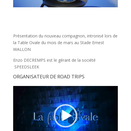
Présentation du nouveau compagnon, intronisé lors de
la Table Ovale du mois de mars au Stade Ernest
WALLON
Enzo DECREMPS est le gérant de la société
SPEEDSLEEK
ORGANISATEUR DE ROAD TRIPS
Lecteur
vidéo