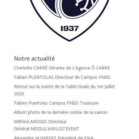
Notre actualité
Charlotte CARRÉ Gérante de L’Agence Ô CARRE
Fabien PUERTOLAS Directeur de Campus PNBS
Retour sur la soirée de la Table Ovale du 1er Juillet
2026
Fabien Puertolas Campus PNBS Toulouse
Album photo de la dernière soirée de la saison
Wilfried ARDIGO Directeur
Général MODUL’AIR/LOC’EVENT
Alexandre HUMBERT Président de FIKA