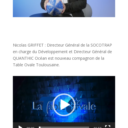
Nicolas GRIFFET : Directeur Général de la SOCOTRAP
en charge du Développement et Directeur Général de
QUANTHIC Océan est nouveau compagnon de la
Table Ovale Toulousaine.
Lecteur
vidéo