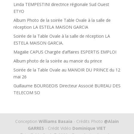
Linda TEMPESTINI directrice régionale Sud Ouest
ETYO
Album Photo de la soirée Table Ovale à la salle de
réception LA ESTELA MAISON GARCIA
Soirée de la Table Ovale à la salle de réception LA
ESTELA MAISON GARCIA.
Magalie CAPUS Chargée d’affaires ESPERTIS EMPLOI
Album photo de la soirée au manoir du prince
Soirée de la Table Ovale au MANOIR DU PRINCE du 12
mai 26
Guillaume BOURGEOIS Directeur Associé BUREAU DES
TELECOM SO
Conception
Williams Basaia
- Crédits Photo
@Alain
GARRES
- Crédit Vidéo
Dominique VIET