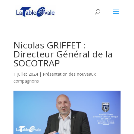
Nicolas GRIFFET :
Directeur Général de la
SOCOTRAP
1 juillet 2024
|
Présentation des nouveaux
compagnons