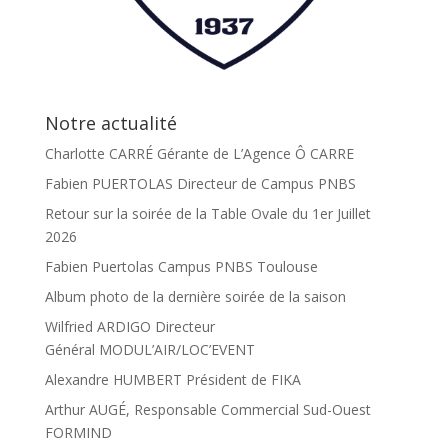
Notre actualité
Charlotte CARRÉ Gérante de L’Agence Ô CARRE
Fabien PUERTOLAS Directeur de Campus PNBS
Retour sur la soirée de la Table Ovale du 1er Juillet
2026
Fabien Puertolas Campus PNBS Toulouse
Album photo de la dernière soirée de la saison
Wilfried ARDIGO Directeur
Général MODUL’AIR/LOC’EVENT
Alexandre HUMBERT Président de FIKA
Arthur AUGÉ, Responsable Commercial Sud-Ouest
FORMIND