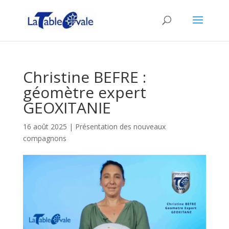
Christine BEFRE :
géomètre expert
GEOXITANIE
16 août 2025
|
Présentation des nouveaux
compagnons