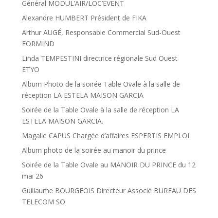
Général MODUL’AIR/LOC’EVENT
Alexandre HUMBERT Président de FIKA
Arthur AUGÉ, Responsable Commercial Sud-Ouest
FORMIND
Linda TEMPESTINI directrice régionale Sud Ouest
ETYO
Album Photo de la soirée Table Ovale à la salle de
réception LA ESTELA MAISON GARCIA
Soirée de la Table Ovale à la salle de réception LA
ESTELA MAISON GARCIA.
Magalie CAPUS Chargée d’affaires ESPERTIS EMPLOI
Album photo de la soirée au manoir du prince
Soirée de la Table Ovale au MANOIR DU PRINCE du 12
mai 26
Guillaume BOURGEOIS Directeur Associé BUREAU DES
TELECOM SO