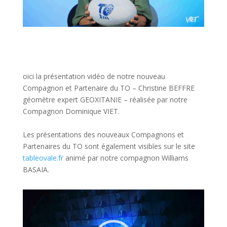
oici la présentation vidéo de notre nouveau
Compagnon et Partenaire du TO – Christine BEFFRE
géomètre expert GEOXITANIE – réalisée par notre
Compagnon Dominique VIET.
Les présentations des nouveaux Compagnons et
Partenaires du TO sont également visibles sur le site
tableovale.fr
animé par notre compagnon Williams
BASAIA.
Lecteur
vidéo