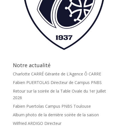
Notre actualité
Charlotte CARRÉ Gérante de L’Agence Ô CARRE
Fabien PUERTOLAS Directeur de Campus PNBS
Retour sur la soirée de la Table Ovale du 1er Juillet
2026
Fabien Puertolas Campus PNBS Toulouse
Album photo de la dernière soirée de la saison
Wilfried ARDIGO Directeur