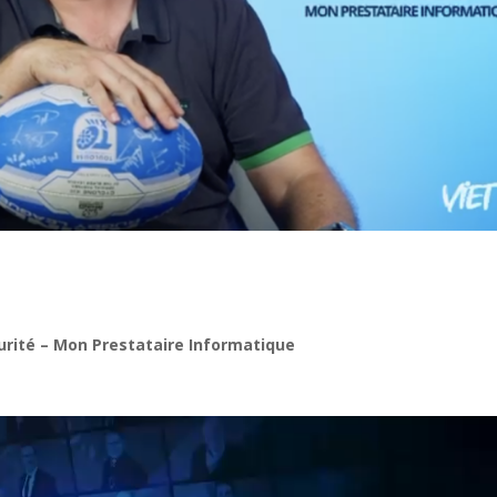
rité – Mon Prestataire Informatique