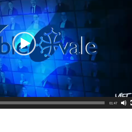
01:47