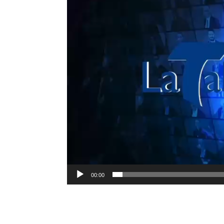
00:00