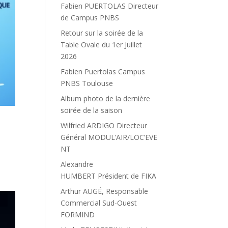
Fabien PUERTOLAS Directeur
de Campus PNBS
Retour sur la soirée de la
Table Ovale du 1er Juillet
2026
Fabien Puertolas Campus
PNBS Toulouse
Album photo de la dernière
soirée de la saison
Wilfried ARDIGO Directeur
Général MODUL’AIR/LOC’EVE
NT
Alexandre
HUMBERT Président de FIKA
Arthur AUGÉ, Responsable
Commercial Sud-Ouest
FORMIND