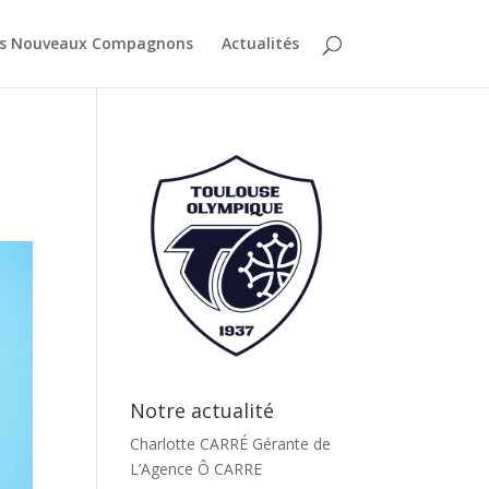
es Nouveaux Compagnons
Actualités
Notre actualité
Charlotte CARRÉ Gérante de
L’Agence Ô CARRE