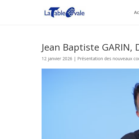
Ac
Jean Baptiste GARIN, 
12 janvier 2026
|
Présentation des nouveaux 