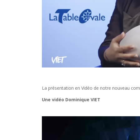
La présentation en Vidéo de notre nouveau co
Une vidéo Dominique VIET
Lecteur
vidéo