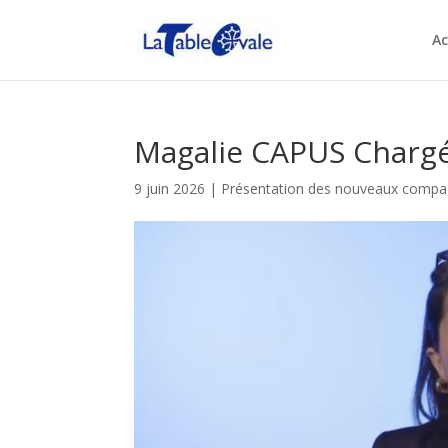
Ac
Magalie CAPUS Chargé
9 juin 2026
|
Présentation des nouveaux comp