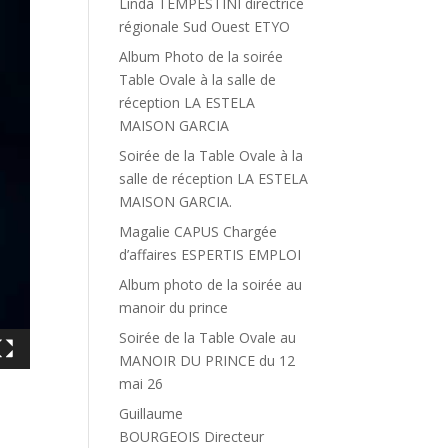
Linda TEMPESTINI directrice
régionale Sud Ouest ETYO
Album Photo de la soirée
Table Ovale à la salle de
réception LA ESTELA
MAISON GARCIA
Soirée de la Table Ovale à la
salle de réception LA ESTELA
MAISON GARCIA.
Magalie CAPUS Chargée
d’affaires ESPERTIS EMPLOI
Album photo de la soirée au
manoir du prince
Soirée de la Table Ovale au
MANOIR DU PRINCE du 12
mai 26
Guillaume
BOURGEOIS Directeur