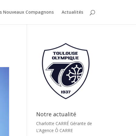
es Nouveaux Compagnons
Actualités
Notre actualité
Charlotte CARRÉ Gérante de
L’Agence Ô CARRE