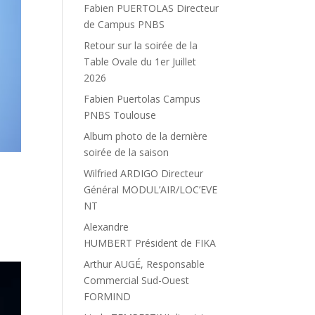
Fabien PUERTOLAS Directeur
de Campus PNBS
Retour sur la soirée de la
Table Ovale du 1er Juillet
2026
Fabien Puertolas Campus
PNBS Toulouse
Album photo de la dernière
soirée de la saison
Wilfried ARDIGO Directeur
Général MODUL’AIR/LOC’EVE
NT
Alexandre
HUMBERT Président de FIKA
Arthur AUGÉ, Responsable
Commercial Sud-Ouest
FORMIND