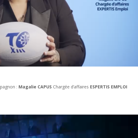
mpagnon :
Magalie CAPUS
Chargée d’affaires
ESPERTIS EMPLOI