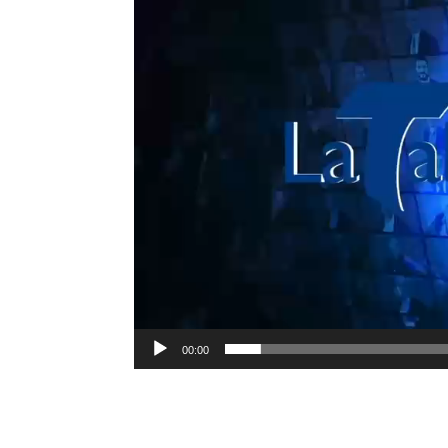
00:00