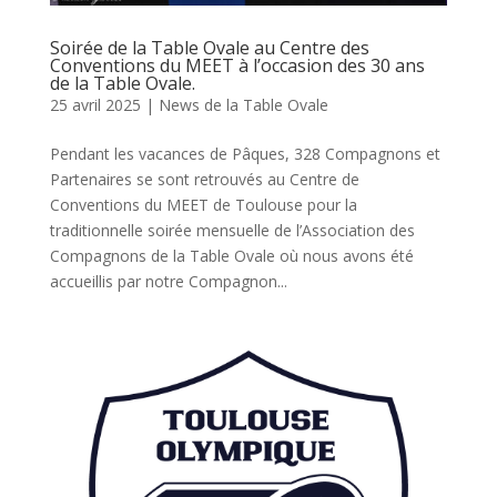
Soirée de la Table Ovale au Centre des
Conventions du MEET à l’occasion des 30 ans
de la Table Ovale.
25 avril 2025
|
News de la Table Ovale
Pendant les vacances de Pâques, 328 Compagnons et
Partenaires se sont retrouvés au Centre de
Conventions du MEET de Toulouse pour la
traditionnelle soirée mensuelle de l’Association des
Compagnons de la Table Ovale où nous avons été
accueillis par notre Compagnon...