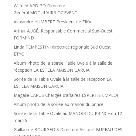
Wilfried ARDIGO Directeur
Général MODUL’AIR/LOC’EVENT
Alexandre HUMBERT Président de FIKA
Arthur AUGÉ, Responsable Commercial Sud-Ouest
FORMIND
Linda TEMPESTINI directrice régionale Sud Ouest
ETYO
Album Photo de la soirée Table Ovale à la salle de
réception LA ESTELA MAISON GARCIA
Soirée de la Table Ovale à la salle de réception LA
ESTELA MAISON GARCIA.
Magalie CAPUS Chargée d’affaires ESPERTIS EMPLOI
Album photo de la soirée au manoir du prince
Soirée de la Table Ovale au MANOIR DU PRINCE du 12
mai 26
Guillaume BOURGEOIS Directeur Associé BUREAU DES