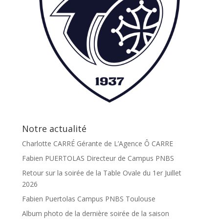
Notre actualité
Charlotte CARRÉ Gérante de L’Agence Ô CARRE
Fabien PUERTOLAS Directeur de Campus PNBS
Retour sur la soirée de la Table Ovale du 1er Juillet
2026
Fabien Puertolas Campus PNBS Toulouse
Album photo de la dernière soirée de la saison