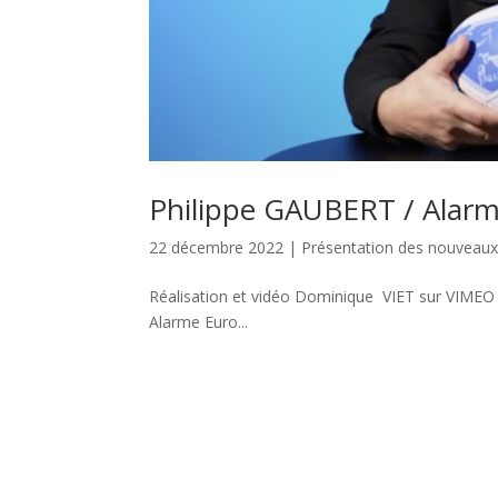
Philippe GAUBERT / Alarm
22 décembre 2022
|
Présentation des nouvea
Réalisation et vidéo Dominique VIET sur VIME
Alarme Euro...