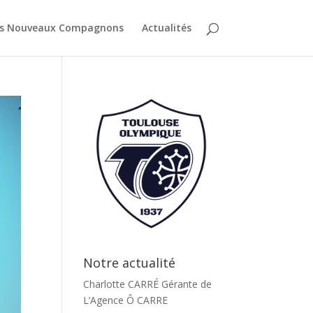
es Nouveaux Compagnons
Actualités
Notre actualité
Charlotte CARRÉ Gérante de
L’Agence Ô CARRE