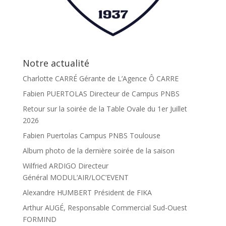
Notre actualité
Charlotte CARRÉ Gérante de L’Agence Ô CARRE
Fabien PUERTOLAS Directeur de Campus PNBS
Retour sur la soirée de la Table Ovale du 1er Juillet
2026
Fabien Puertolas Campus PNBS Toulouse
Album photo de la dernière soirée de la saison
Wilfried ARDIGO Directeur
Général MODUL’AIR/LOC’EVENT
Alexandre HUMBERT Président de FIKA
Arthur AUGÉ, Responsable Commercial Sud-Ouest
FORMIND