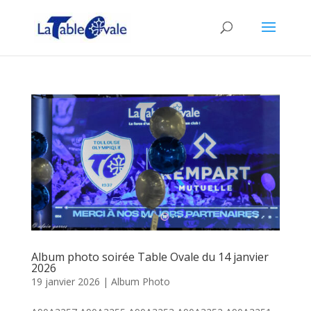
Album photo soirée Table Ovale du 14 janvier
2026
19 janvier 2026
|
Album Photo