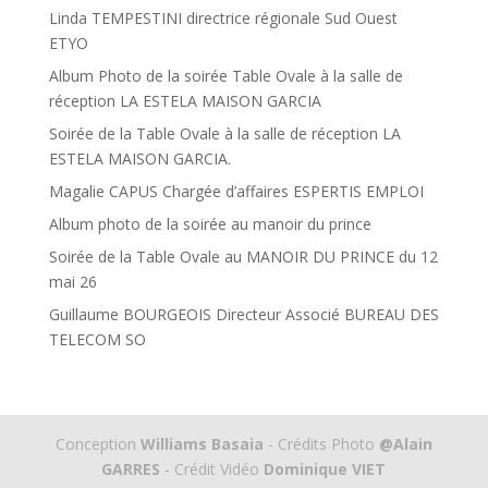
Linda TEMPESTINI directrice régionale Sud Ouest
ETYO
Album Photo de la soirée Table Ovale à la salle de
réception LA ESTELA MAISON GARCIA
Soirée de la Table Ovale à la salle de réception LA
ESTELA MAISON GARCIA.
Magalie CAPUS Chargée d’affaires ESPERTIS EMPLOI
Album photo de la soirée au manoir du prince
Soirée de la Table Ovale au MANOIR DU PRINCE du 12
mai 26
Guillaume BOURGEOIS Directeur Associé BUREAU DES
TELECOM SO
Conception
Williams Basaia
- Crédits Photo
@Alain
GARRES
- Crédit Vidéo
Dominique VIET