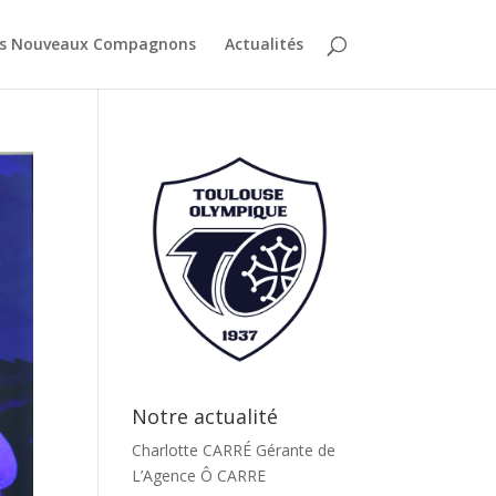
es Nouveaux Compagnons
Actualités
Notre actualité
Charlotte CARRÉ Gérante de
L’Agence Ô CARRE