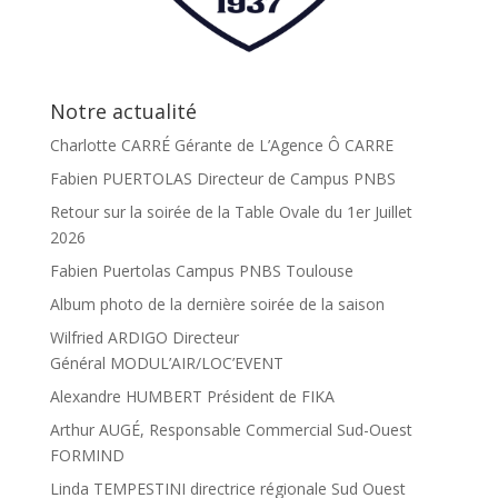
Notre actualité
Charlotte CARRÉ Gérante de L’Agence Ô CARRE
Fabien PUERTOLAS Directeur de Campus PNBS
Retour sur la soirée de la Table Ovale du 1er Juillet
2026
Fabien Puertolas Campus PNBS Toulouse
Album photo de la dernière soirée de la saison
Wilfried ARDIGO Directeur
Général MODUL’AIR/LOC’EVENT
Alexandre HUMBERT Président de FIKA
Arthur AUGÉ, Responsable Commercial Sud-Ouest
FORMIND
Linda TEMPESTINI directrice régionale Sud Ouest