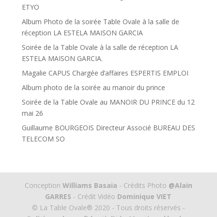
ETYO
Album Photo de la soirée Table Ovale à la salle de
réception LA ESTELA MAISON GARCIA
Soirée de la Table Ovale à la salle de réception LA
ESTELA MAISON GARCIA.
Magalie CAPUS Chargée d’affaires ESPERTIS EMPLOI
Album photo de la soirée au manoir du prince
Soirée de la Table Ovale au MANOIR DU PRINCE du 12
mai 26
Guillaume BOURGEOIS Directeur Associé BUREAU DES
TELECOM SO
Conception
Williams Basaia
- Crédits Photo
@Alain
GARRES
- Crédit Vidéo
Dominique VIET
© La Table Ovale® 2020 - Tous droits réservés -