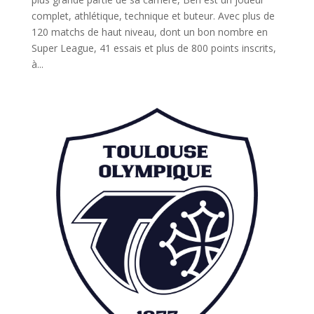
complet, athlétique, technique et buteur. Avec plus de
120 matchs de haut niveau, dont un bon nombre en
Super League, 41 essais et plus de 800 points inscrits,
à...