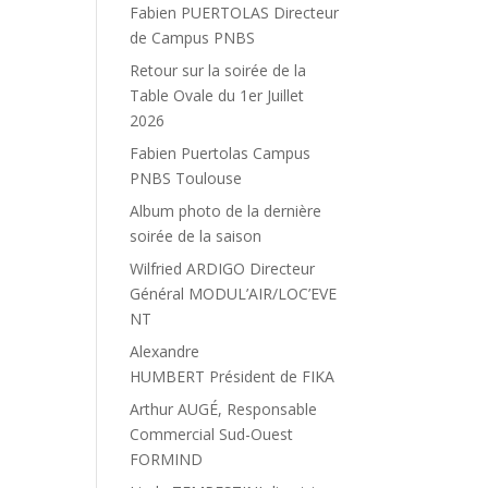
Fabien PUERTOLAS Directeur
de Campus PNBS
Retour sur la soirée de la
Table Ovale du 1er Juillet
2026
Fabien Puertolas Campus
PNBS Toulouse
Album photo de la dernière
soirée de la saison
Wilfried ARDIGO Directeur
Général MODUL’AIR/LOC’EVE
NT
Alexandre
HUMBERT Président de FIKA
Arthur AUGÉ, Responsable
Commercial Sud-Ouest
FORMIND