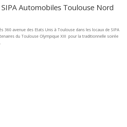
 à SIPA Automobiles Toulouse Nord
s 360 avenue des Etats Unis à Toulouse dans les locaux de SIPA
enaires du Toulouse Olympique XIII pour la traditionnelle soirée
.