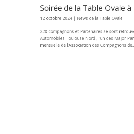
Soirée de la Table Ovale
12 octobre 2024
|
News de la Table Ovale
220 compagnons et Partenaires se sont retrouvé
Automobiles Toulouse Nord , l’un des Major Part
mensuelle de l’Association des Compagnons de..