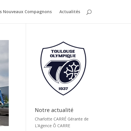
es Nouveaux Compagnons
Actualités
Notre actualité
Charlotte CARRÉ Gérante de
L’Agence Ô CARRE