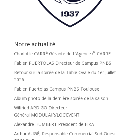
Notre actualité
Charlotte CARRÉ Gérante de L’Agence Ô CARRE
Fabien PUERTOLAS Directeur de Campus PNBS
Retour sur la soirée de la Table Ovale du 1er Juillet
2026
Fabien Puertolas Campus PNBS Toulouse
Album photo de la dernière soirée de la saison
Wilfried ARDIGO Directeur
Général MODUL’AIR/LOC’EVENT
Alexandre HUMBERT Président de FIKA
Arthur AUGÉ, Responsable Commercial Sud-Ouest