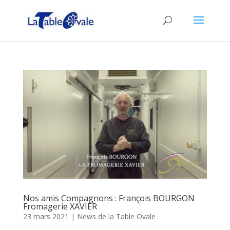
Nos amis Compagnons : François BOURGON
Fromagerie XAVIER
23 mars 2021
|
News de la Table Ovale