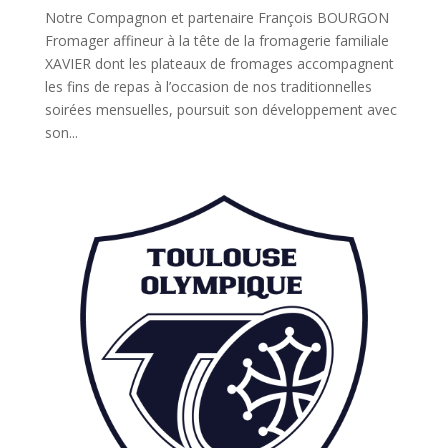
Notre Compagnon et partenaire François BOURGON
Fromager affineur à la tête de la fromagerie familiale
XAVIER dont les plateaux de fromages accompagnent
les fins de repas à l’occasion de nos traditionnelles
soirées mensuelles, poursuit son développement avec
son...