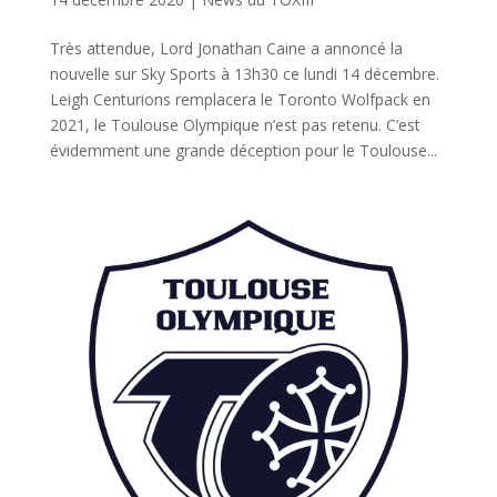
Très attendue, Lord Jonathan Caine a annoncé la
nouvelle sur Sky Sports à 13h30 ce lundi 14 décembre.
Leigh Centurions remplacera le Toronto Wolfpack en
2021, le Toulouse Olympique n’est pas retenu. C’est
évidemment une grande déception pour le Toulouse...