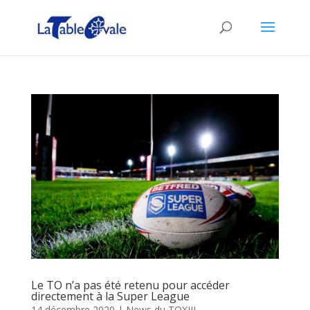
Le TO n’a pas été retenu pour accéder
directement à la Super League
14 décembre 2020
|
News du TOXIII