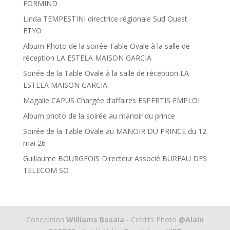
FORMIND
Linda TEMPESTINI directrice régionale Sud Ouest
ETYO
Album Photo de la soirée Table Ovale à la salle de
réception LA ESTELA MAISON GARCIA
Soirée de la Table Ovale à la salle de réception LA
ESTELA MAISON GARCIA.
Magalie CAPUS Chargée d’affaires ESPERTIS EMPLOI
Album photo de la soirée au manoir du prince
Soirée de la Table Ovale au MANOIR DU PRINCE du 12
mai 26
Guillaume BOURGEOIS Directeur Associé BUREAU DES
TELECOM SO
Conception
Williams Basaia
- Crédits Photo
@Alain