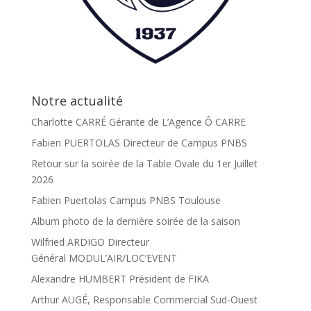
Notre actualité
Charlotte CARRÉ Gérante de L’Agence Ô CARRE
Fabien PUERTOLAS Directeur de Campus PNBS
Retour sur la soirée de la Table Ovale du 1er Juillet
2026
Fabien Puertolas Campus PNBS Toulouse
Album photo de la dernière soirée de la saison
Wilfried ARDIGO Directeur
Général MODUL’AIR/LOC’EVENT
Alexandre HUMBERT Président de FIKA
Arthur AUGÉ, Responsable Commercial Sud-Ouest