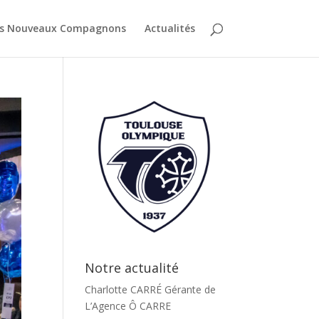
es Nouveaux Compagnons
Actualités
Notre actualité
Charlotte CARRÉ Gérante de
L’Agence Ô CARRE