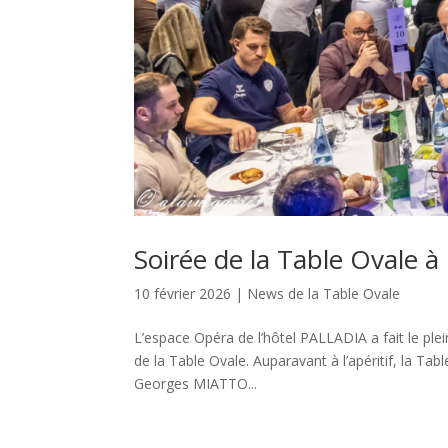
Soirée de la Table Ovale à
10 février 2026
|
News de la Table Ovale
L’espace Opéra de l’hôtel PALLADIA a fait le ple
de la Table Ovale. Auparavant à l’apéritif, la T
Georges MIATTO...