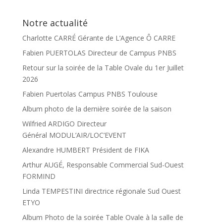
Notre actualité
Charlotte CARRÉ Gérante de L’Agence Ô CARRE
Fabien PUERTOLAS Directeur de Campus PNBS
Retour sur la soirée de la Table Ovale du 1er Juillet
2026
Fabien Puertolas Campus PNBS Toulouse
Album photo de la dernière soirée de la saison
Wilfried ARDIGO Directeur
Général MODUL’AIR/LOC’EVENT
Alexandre HUMBERT Président de FIKA
Arthur AUGÉ, Responsable Commercial Sud-Ouest
FORMIND
Linda TEMPESTINI directrice régionale Sud Ouest
ETYO
Album Photo de la soirée Table Ovale à la salle de