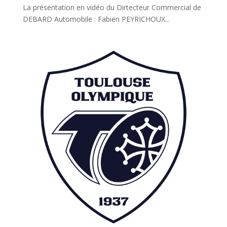
La présentation en vidéo du Dirtecteur Commercial de
DEBARD Automobile : Fabien PEYRICHOUX...