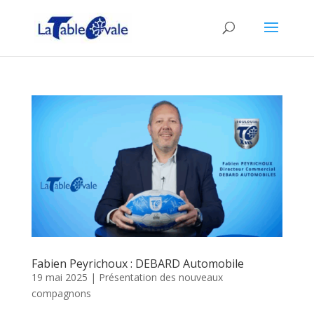
Fabien Peyrichoux : DEBARD Automobile
19 mai 2025
|
Présentation des nouveaux
compagnons