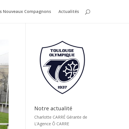
es Nouveaux Compagnons
Actualités
Notre actualité
Charlotte CARRÉ Gérante de
L’Agence Ô CARRE