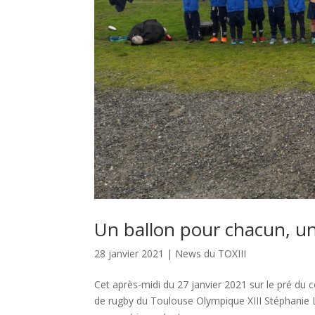
Un ballon pour chacun, un
28 janvier 2021
|
News du TOXIII
Cet après-midi du 27 janvier 2021 sur le pré du
de rugby du Toulouse Olympique XIII Stéphanie L