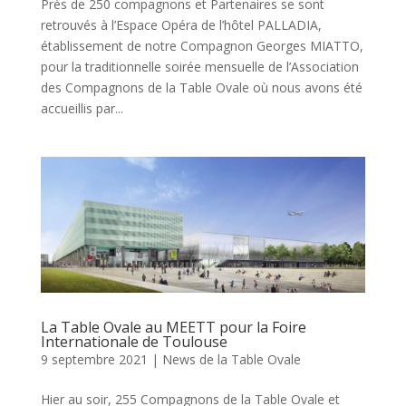
Près de 250 compagnons et Partenaires se sont
retrouvés à l’Espace Opéra de l’hôtel PALLADIA,
établissement de notre Compagnon Georges MIATTO,
pour la traditionnelle soirée mensuelle de l’Association
des Compagnons de la Table Ovale où nous avons été
accueillis par...
La Table Ovale au MEETT pour la Foire
Internationale de Toulouse
9 septembre 2021
|
News de la Table Ovale
Hier au soir, 255 Compagnons de la Table Ovale et