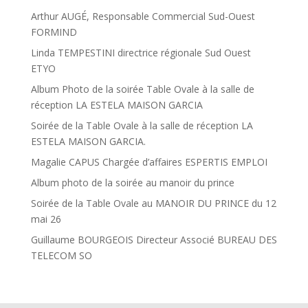
Arthur AUGÉ, Responsable Commercial Sud-Ouest
FORMIND
Linda TEMPESTINI directrice régionale Sud Ouest
ETYO
Album Photo de la soirée Table Ovale à la salle de
réception LA ESTELA MAISON GARCIA
Soirée de la Table Ovale à la salle de réception LA
ESTELA MAISON GARCIA.
Magalie CAPUS Chargée d’affaires ESPERTIS EMPLOI
Album photo de la soirée au manoir du prince
Soirée de la Table Ovale au MANOIR DU PRINCE du 12
mai 26
Guillaume BOURGEOIS Directeur Associé BUREAU DES
TELECOM SO