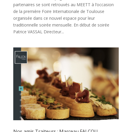
partenaires se sont retrouvés au MEETT à l’occasion
de la première Foire Internationale de Toulouse
organisée dans ce nouvel espace pour leur
traditionnelle soirée mensuelle. En début de soirée
Patrice VASSAL Directeur...
Nos amis Traiteurs : Marceau FALCOU