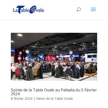
Soirée de la Table Ovale au Palladia du 5 Février
2024
8 février 2024
|
News de la Table Ovale