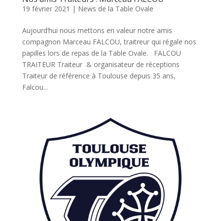
19 février 2021
|
News de la Table Ovale
Aujourd’hui nous mettons en valeur notre amis
compagnon Marceau FALCOU, traitreur qui régale nos
papilles lors de repas de la Table Ovale. FALCOU
TRAITEUR Traiteur & organisateur de réceptions
Traiteur de référence à Toulouse depuis 35 ans,
Falcou...