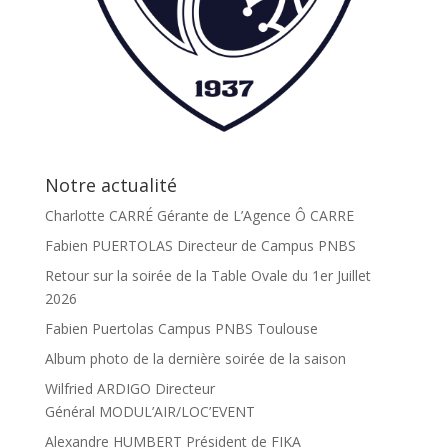
Notre actualité
Charlotte CARRÉ Gérante de L’Agence Ô CARRE
Fabien PUERTOLAS Directeur de Campus PNBS
Retour sur la soirée de la Table Ovale du 1er Juillet
2026
Fabien Puertolas Campus PNBS Toulouse
Album photo de la dernière soirée de la saison
Wilfried ARDIGO Directeur
Général MODUL’AIR/LOC’EVENT
Alexandre HUMBERT Président de FIKA