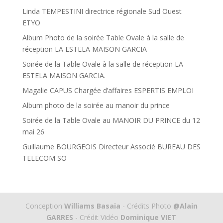
Linda TEMPESTINI directrice régionale Sud Ouest
ETYO
Album Photo de la soirée Table Ovale à la salle de
réception LA ESTELA MAISON GARCIA
Soirée de la Table Ovale à la salle de réception LA
ESTELA MAISON GARCIA.
Magalie CAPUS Chargée d’affaires ESPERTIS EMPLOI
Album photo de la soirée au manoir du prince
Soirée de la Table Ovale au MANOIR DU PRINCE du 12
mai 26
Guillaume BOURGEOIS Directeur Associé BUREAU DES
TELECOM SO
Conception
Williams Basaia
- Crédits Photo
@Alain
GARRES
- Crédit Vidéo
Dominique VIET