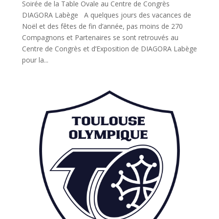
Soirée de la Table Ovale au Centre de Congrès
DIAGORA Labège A quelques jours des vacances de
Noël et des fêtes de fin d’année, pas moins de 270
Compagnons et Partenaires se sont retrouvés au
Centre de Congrès et d’Exposition de DIAGORA Labège
pour la...