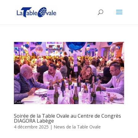
Soirée de la Table Ovale au Centre de Congrès
DIAGORA Labège
4 décembre 2025
|
News de la Table Ovale