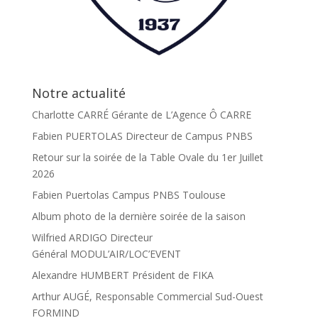
Notre actualité
Charlotte CARRÉ Gérante de L’Agence Ô CARRE
Fabien PUERTOLAS Directeur de Campus PNBS
Retour sur la soirée de la Table Ovale du 1er Juillet
2026
Fabien Puertolas Campus PNBS Toulouse
Album photo de la dernière soirée de la saison
Wilfried ARDIGO Directeur
Général MODUL’AIR/LOC’EVENT
Alexandre HUMBERT Président de FIKA
Arthur AUGÉ, Responsable Commercial Sud-Ouest
FORMIND