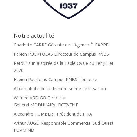
Notre actualité
Charlotte CARRÉ Gérante de L’Agence Ô CARRE
Fabien PUERTOLAS Directeur de Campus PNBS
Retour sur la soirée de la Table Ovale du 1er Juillet
2026
Fabien Puertolas Campus PNBS Toulouse
Album photo de la dernière soirée de la saison
Wilfried ARDIGO Directeur
Général MODUL’AIR/LOC’EVENT
Alexandre HUMBERT Président de FIKA
Arthur AUGÉ, Responsable Commercial Sud-Ouest
FORMIND