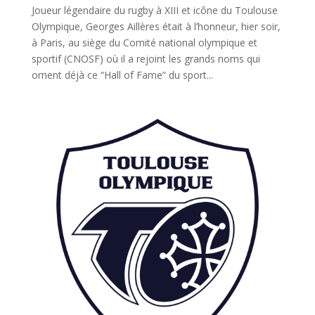
Joueur légendaire du rugby à XIII et icône du Toulouse
Olympique, Georges Aillères était à l’honneur, hier soir,
à Paris, au siège du Comité national olympique et
sportif (CNOSF) où il a rejoint les grands noms qui
ornent déjà ce “Hall of Fame” du sport...