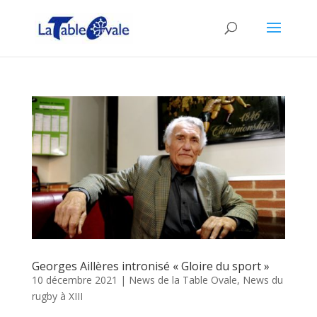
Georges Aillères intronisé « Gloire du sport »
10 décembre 2021
|
News de la Table Ovale
,
News du
rugby à XIII