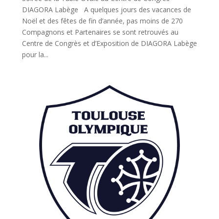
DIAGORA Labège A quelques jours des vacances de
Noël et des fêtes de fin d’année, pas moins de 270
Compagnons et Partenaires se sont retrouvés au
Centre de Congrès et d’Exposition de DIAGORA Labège
pour la...