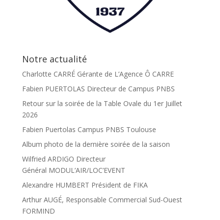
Notre actualité
Charlotte CARRÉ Gérante de L’Agence Ô CARRE
Fabien PUERTOLAS Directeur de Campus PNBS
Retour sur la soirée de la Table Ovale du 1er Juillet
2026
Fabien Puertolas Campus PNBS Toulouse
Album photo de la dernière soirée de la saison
Wilfried ARDIGO Directeur
Général MODUL’AIR/LOC’EVENT
Alexandre HUMBERT Président de FIKA
Arthur AUGÉ, Responsable Commercial Sud-Ouest
FORMIND