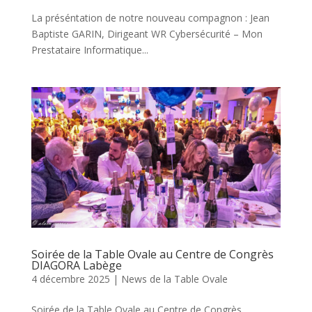
La préséntation de notre nouveau compagnon : Jean
Baptiste GARIN, Dirigeant WR Cybersécurité – Mon
Prestataire Informatique...
Soirée de la Table Ovale au Centre de Congrès
DIAGORA Labège
4 décembre 2025
|
News de la Table Ovale
Soirée de la Table Ovale au Centre de Congrès