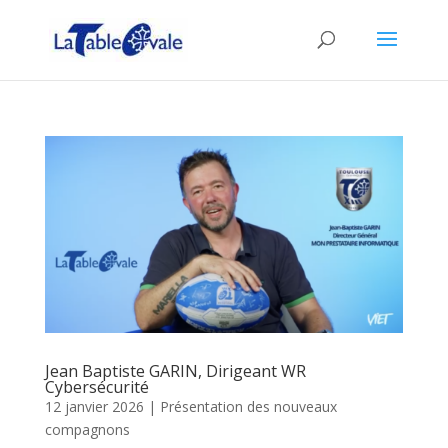
Jean Baptiste GARIN, Dirigeant WR
Cybersécurité
12 janvier 2026
|
Présentation des nouveaux
compagnons