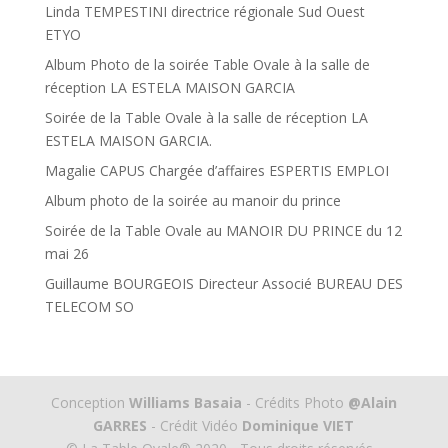
Linda TEMPESTINI directrice régionale Sud Ouest
ETYO
Album Photo de la soirée Table Ovale à la salle de
réception LA ESTELA MAISON GARCIA
Soirée de la Table Ovale à la salle de réception LA
ESTELA MAISON GARCIA.
Magalie CAPUS Chargée d’affaires ESPERTIS EMPLOI
Album photo de la soirée au manoir du prince
Soirée de la Table Ovale au MANOIR DU PRINCE du 12
mai 26
Guillaume BOURGEOIS Directeur Associé BUREAU DES
TELECOM SO
Conception
Williams Basaia
- Crédits Photo
@Alain
GARRES
- Crédit Vidéo
Dominique VIET