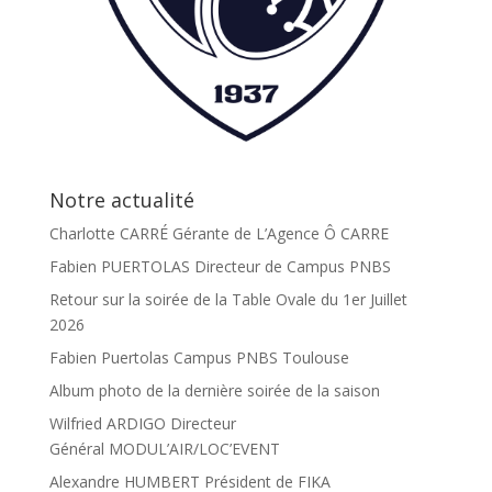
Notre actualité
Charlotte CARRÉ Gérante de L’Agence Ô CARRE
Fabien PUERTOLAS Directeur de Campus PNBS
Retour sur la soirée de la Table Ovale du 1er Juillet
2026
Fabien Puertolas Campus PNBS Toulouse
Album photo de la dernière soirée de la saison
Wilfried ARDIGO Directeur
Général MODUL’AIR/LOC’EVENT
Alexandre HUMBERT Président de FIKA