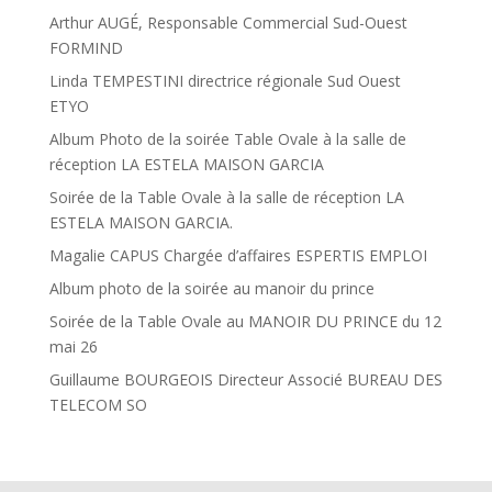
Arthur AUGÉ, Responsable Commercial Sud-Ouest
FORMIND
Linda TEMPESTINI directrice régionale Sud Ouest
ETYO
Album Photo de la soirée Table Ovale à la salle de
réception LA ESTELA MAISON GARCIA
Soirée de la Table Ovale à la salle de réception LA
ESTELA MAISON GARCIA.
Magalie CAPUS Chargée d’affaires ESPERTIS EMPLOI
Album photo de la soirée au manoir du prince
Soirée de la Table Ovale au MANOIR DU PRINCE du 12
mai 26
Guillaume BOURGEOIS Directeur Associé BUREAU DES
TELECOM SO