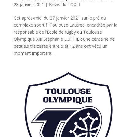
28 janvier 2021
|
News du TOXIII
Cet après-midi du 27 janvier 2021 sur le pré du
complexe sportif Toulouse Lautrec, encadrée par la
responsable de l’Ecole de rugby du Toulouse
Olympique XIII Stéphanie LUTHIER une centaine de
petit.e.s treizistes entre 5 et 12 ans ont vécu un
moment important...