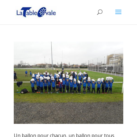
Un ballon pour chacun, un ballon pour tous