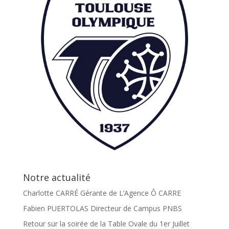
Notre actualité
Charlotte CARRÉ Gérante de L’Agence Ô CARRE
Fabien PUERTOLAS Directeur de Campus PNBS
Retour sur la soirée de la Table Ovale du 1er Juillet