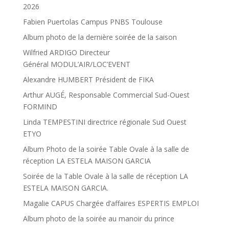
2026
Fabien Puertolas Campus PNBS Toulouse
Album photo de la dernière soirée de la saison
Wilfried ARDIGO Directeur
Général MODUL’AIR/LOC’EVENT
Alexandre HUMBERT Président de FIKA
Arthur AUGÉ, Responsable Commercial Sud-Ouest
FORMIND
Linda TEMPESTINI directrice régionale Sud Ouest
ETYO
Album Photo de la soirée Table Ovale à la salle de
réception LA ESTELA MAISON GARCIA
Soirée de la Table Ovale à la salle de réception LA
ESTELA MAISON GARCIA.
Magalie CAPUS Chargée d’affaires ESPERTIS EMPLOI
Album photo de la soirée au manoir du prince