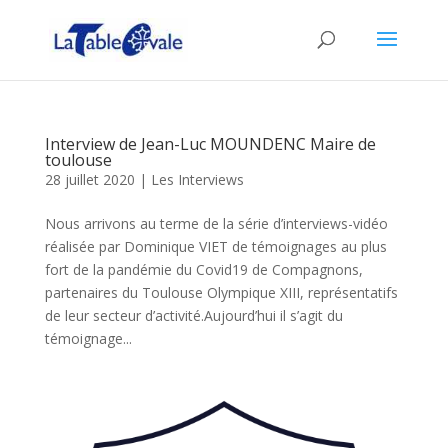
Interview de Jean-Luc MOUNDENC Maire de
toulouse
28 juillet 2020
|
Les Interviews
Nous arrivons au terme de la série d’interviews-vidéo
réalisée par Dominique VIET de témoignages au plus
fort de la pandémie du Covid19 de Compagnons,
partenaires du Toulouse Olympique XIII, représentatifs
de leur secteur d’activité.Aujourd’hui il s’agit du
témoignage...