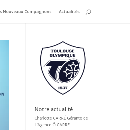
es Nouveaux Compagnons
Actualités
Notre actualité
Charlotte CARRÉ Gérante de
L’Agence Ô CARRE