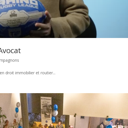
Avocat
compagnons
 droit immobilier et routier...