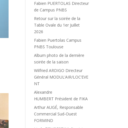
Fabien PUERTOLAS Directeur
de Campus PNBS
Retour sur la soirée de la
Table Ovale du 1er Juillet
2026
Fabien Puertolas Campus
PNBS Toulouse
Album photo de la dernière
soirée de la saison
Wilfried ARDIGO Directeur
Général MODUL’AIR/LOC’EVE
NT
Alexandre
HUMBERT Président de FIKA
Arthur AUGÉ, Responsable
Commercial Sud-Ouest
FORMIND