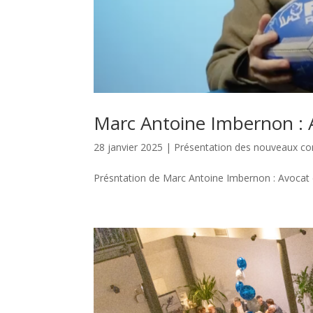
Marc Antoine Imbernon : 
28 janvier 2025
|
Présentation des nouveaux 
Présntation de Marc Antoine Imbernon : Avocat en