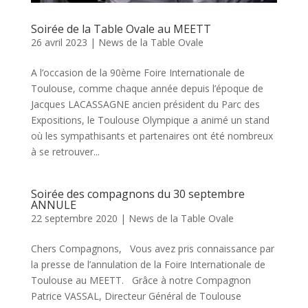
Soirée de la Table Ovale au MEETT
26 avril 2023
|
News de la Table Ovale
A l’occasion de la 90ème Foire Internationale de
Toulouse, comme chaque année depuis l’époque de
Jacques LACASSAGNE ancien président du Parc des
Expositions, le Toulouse Olympique a animé un stand
où les sympathisants et partenaires ont été nombreux
à se retrouver...
Soirée des compagnons du 30 septembre
ANNULE
22 septembre 2020
|
News de la Table Ovale
Chers Compagnons, Vous avez pris connaissance par
la presse de l’annulation de la Foire Internationale de
Toulouse au MEETT. Grâce à notre Compagnon
Patrice VASSAL, Directeur Général de Toulouse