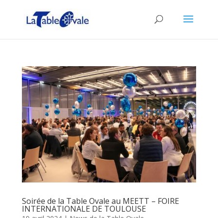
Soirée de la Table Ovale au MEETT – FOIRE
INTERNATIONALE DE TOULOUSE