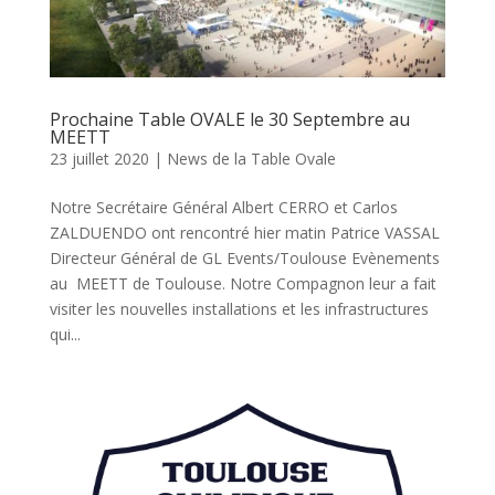
Prochaine Table OVALE le 30 Septembre au
MEETT
23 juillet 2020
|
News de la Table Ovale
Notre Secrétaire Général Albert CERRO et Carlos
ZALDUENDO ont rencontré hier matin Patrice VASSAL
Directeur Général de GL Events/Toulouse Evènements
au MEETT de Toulouse. Notre Compagnon leur a fait
visiter les nouvelles installations et les infrastructures
qui...