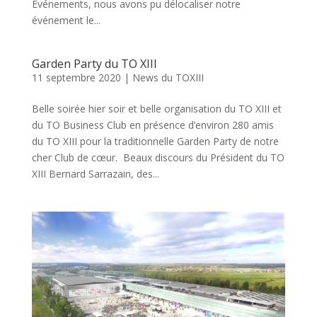
Evénements, nous avons pu délocaliser notre
événement le...
Garden Party du TO XIII
11 septembre 2020
|
News du TOXIII
Belle soirée hier soir et belle organisation du TO XIII et
du TO Business Club en présence d’environ 280 amis
du TO XIII pour la traditionnelle Garden Party de notre
cher Club de cœur. Beaux discours du Président du TO
XIII Bernard Sarrazain, des...