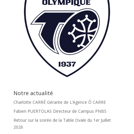
Notre actualité
Charlotte CARRÉ Gérante de L’Agence Ô CARRE
Fabien PUERTOLAS Directeur de Campus PNBS
Retour sur la soirée de la Table Ovale du 1er Juillet
2026