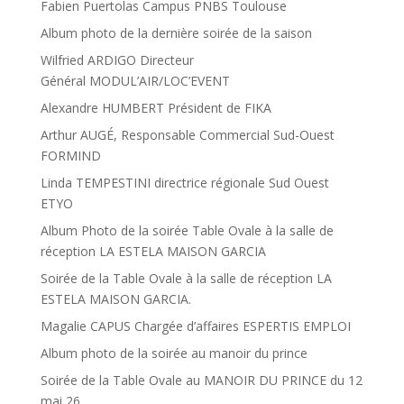
Fabien Puertolas Campus PNBS Toulouse
Album photo de la dernière soirée de la saison
Wilfried ARDIGO Directeur
Général MODUL’AIR/LOC’EVENT
Alexandre HUMBERT Président de FIKA
Arthur AUGÉ, Responsable Commercial Sud-Ouest
FORMIND
Linda TEMPESTINI directrice régionale Sud Ouest
ETYO
Album Photo de la soirée Table Ovale à la salle de
réception LA ESTELA MAISON GARCIA
Soirée de la Table Ovale à la salle de réception LA
ESTELA MAISON GARCIA.
Magalie CAPUS Chargée d’affaires ESPERTIS EMPLOI
Album photo de la soirée au manoir du prince
Soirée de la Table Ovale au MANOIR DU PRINCE du 12
mai 26