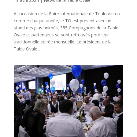
19 avril 2024
|
News de la Table Ovale
A l’occasion de la Foire Internationale de Toulouse où
comme chaque année, le TO est présent avec un
stand des plus animés, 355 Compagnons de la Table
Ovale et partenaires se sont retrouvés pour leur
traditionnelle soirée mensuelle. Le président de la
Table Ovale...