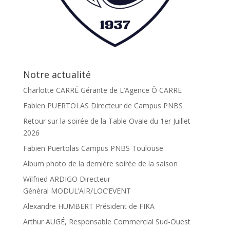
Notre actualité
Charlotte CARRÉ Gérante de L’Agence Ô CARRE
Fabien PUERTOLAS Directeur de Campus PNBS
Retour sur la soirée de la Table Ovale du 1er Juillet
2026
Fabien Puertolas Campus PNBS Toulouse
Album photo de la dernière soirée de la saison
Wilfried ARDIGO Directeur
Général MODUL’AIR/LOC’EVENT
Alexandre HUMBERT Président de FIKA
Arthur AUGÉ, Responsable Commercial Sud-Ouest