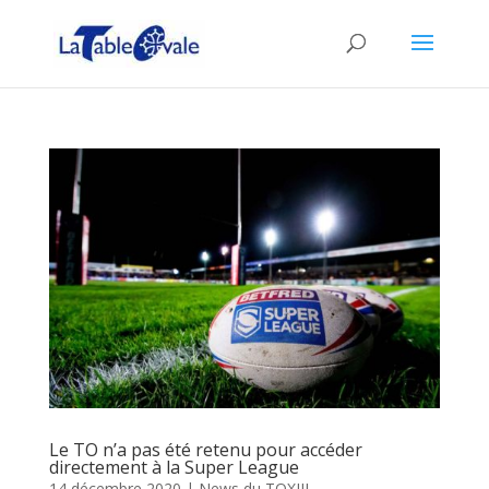
Le TO n’a pas été retenu pour accéder
directement à la Super League
14 décembre 2020
|
News du TOXIII