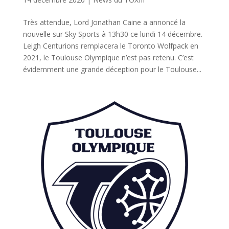
Très attendue, Lord Jonathan Caine a annoncé la
nouvelle sur Sky Sports à 13h30 ce lundi 14 décembre.
Leigh Centurions remplacera le Toronto Wolfpack en
2021, le Toulouse Olympique n’est pas retenu. C’est
évidemment une grande déception pour le Toulouse...