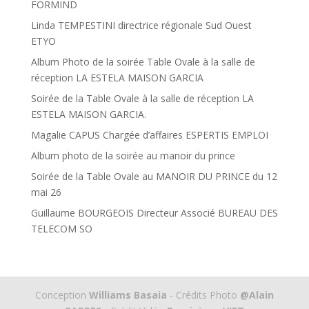
FORMIND
Linda TEMPESTINI directrice régionale Sud Ouest
ETYO
Album Photo de la soirée Table Ovale à la salle de
réception LA ESTELA MAISON GARCIA
Soirée de la Table Ovale à la salle de réception LA
ESTELA MAISON GARCIA.
Magalie CAPUS Chargée d’affaires ESPERTIS EMPLOI
Album photo de la soirée au manoir du prince
Soirée de la Table Ovale au MANOIR DU PRINCE du 12
mai 26
Guillaume BOURGEOIS Directeur Associé BUREAU DES
TELECOM SO
Conception
Williams Basaia
- Crédits Photo
@Alain