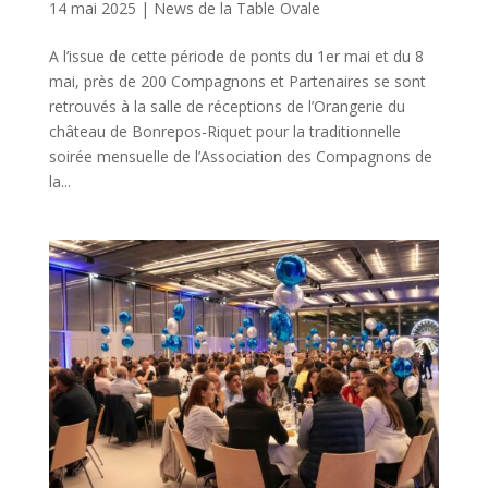
14 mai 2025
|
News de la Table Ovale
A l’issue de cette période de ponts du 1er mai et du 8
mai, près de 200 Compagnons et Partenaires se sont
retrouvés à la salle de réceptions de l’Orangerie du
château de Bonrepos-Riquet pour la traditionnelle
soirée mensuelle de l’Association des Compagnons de
la...