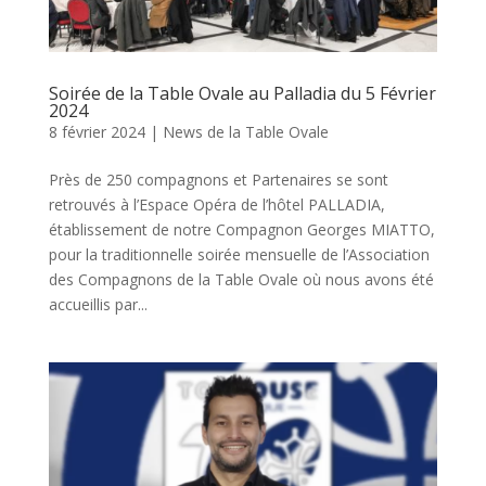
Soirée de la Table Ovale au Palladia du 5 Février
2024
8 février 2024
|
News de la Table Ovale
Près de 250 compagnons et Partenaires se sont
retrouvés à l’Espace Opéra de l’hôtel PALLADIA,
établissement de notre Compagnon Georges MIATTO,
pour la traditionnelle soirée mensuelle de l’Association
des Compagnons de la Table Ovale où nous avons été
accueillis par...