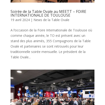
Soirée de la Table Ovale au MEETT – FOIRE
INTERNATIONALE DE TOULOUSE
19 avril 2024
|
News de la Table Ovale
A l’occasion de la Foire Internationale de Toulouse où
comme chaque année, le TO est présent avec un
stand des plus animés, 355 Compagnons de la Table
Ovale et partenaires se sont retrouvés pour leur
traditionnelle soirée mensuelle. Le président de la
Table Ovale...