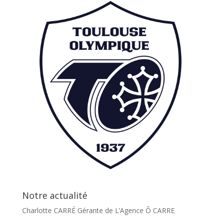
Notre actualité
Charlotte CARRÉ Gérante de L’Agence Ô CARRE