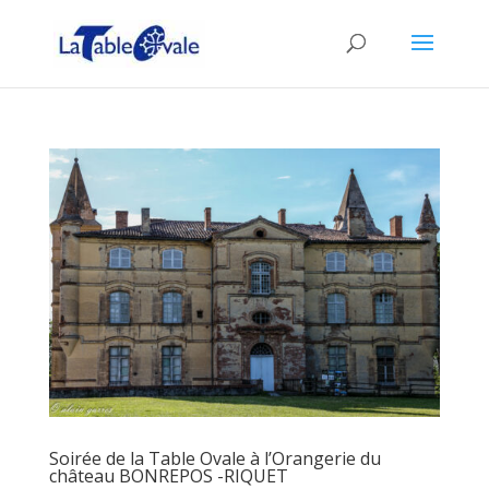
Soirée de la Table Ovale à l’Orangerie du
château BONREPOS -RIQUET