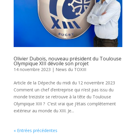
Olivier Dubois, nouveau président du Toulouse
Olympique XIII dévoile son projet
14 novembre 2023
|
News du TOXIII
Article de la Dépeche du midi du 12 novembre 2023
Comment un chef d’entreprise qui n’est pas issu du
monde treiziste se retrouve à la tête du Toulouse
Olympique XIII ? C’est vrai que j’étais complètement
extérieur au monde du XIII. Je...
« Entrées précédentes