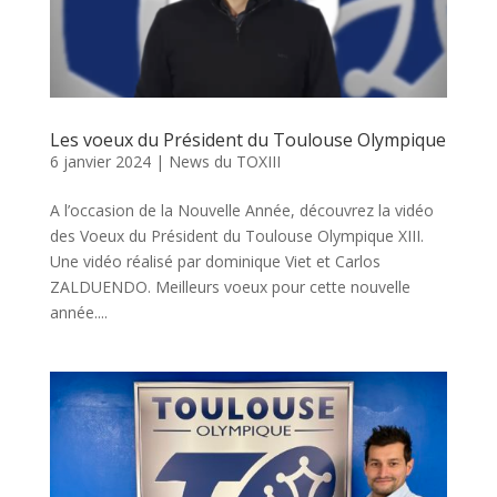
Les voeux du Président du Toulouse Olympique
6 janvier 2024
|
News du TOXIII
A l’occasion de la Nouvelle Année, découvrez la vidéo
des Voeux du Président du Toulouse Olympique XIII.
Une vidéo réalisé par dominique Viet et Carlos
ZALDUENDO. Meilleurs voeux pour cette nouvelle
année....