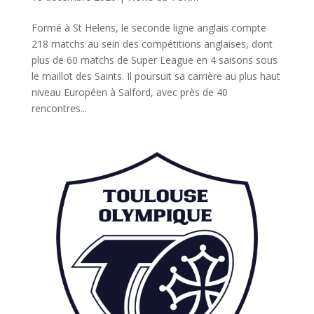
Formé à St Helens, le seconde ligne anglais compte
218 matchs au sein des compétitions anglaises, dont
plus de 60 matchs de Super League en 4 saisons sous
le maillot des Saints. Il poursuit sa carrière au plus haut
niveau Européen à Salford, avec près de 40
rencontres...