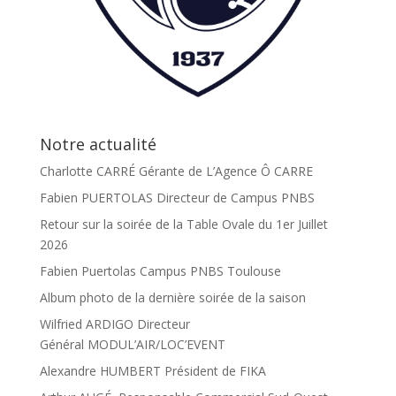
Notre actualité
Charlotte CARRÉ Gérante de L’Agence Ô CARRE
Fabien PUERTOLAS Directeur de Campus PNBS
Retour sur la soirée de la Table Ovale du 1er Juillet
2026
Fabien Puertolas Campus PNBS Toulouse
Album photo de la dernière soirée de la saison
Wilfried ARDIGO Directeur
Général MODUL’AIR/LOC’EVENT
Alexandre HUMBERT Président de FIKA